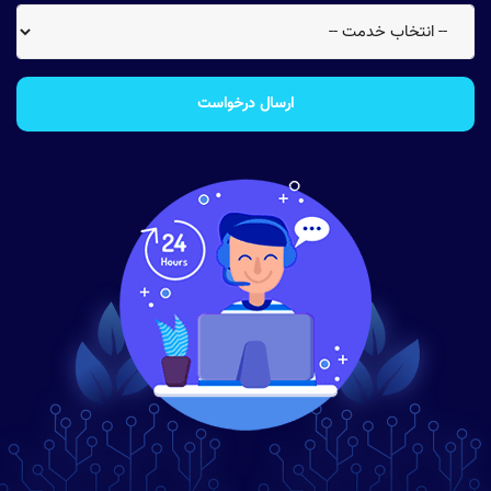
ارسال درخواست