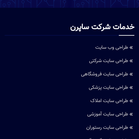
خدمات شرکت ساپرن
طراحی وب سایت
طراحی سایت شرکتی
طراحی سایت فروشگاهی
طراحی سایت پزشکی
طراحی سایت املاک
طراحی سایت آموزشی
طراحی سایت رستوران