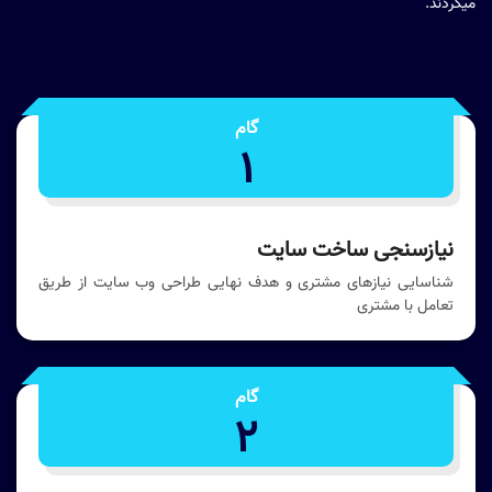
میگردند.
گام
1
نیازسنجی ساخت سایت
شناسایی نیازهای مشتری و هدف نهایی طراحی وب سایت از طریق
تعامل با مشتری
گام
2