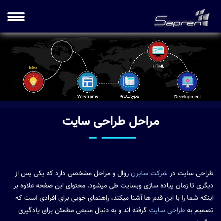
مراحل طراحی سایت
طراحی سایت در
شرکت ساپرن
روال و مراحل مشخصی دارد که یکی پس از
دیگری تا زمان پیاده سازی وبسایت طی میشود. محتوای این صفحه علاوه بر
اینکه شما را با این قدم ها آشنا میکند، راهنمای خوبی برای افرادی است که
تصمیم به
طراحی سایت
گرفته اند و به دنبال منبعی مطمئن برای یادگیری