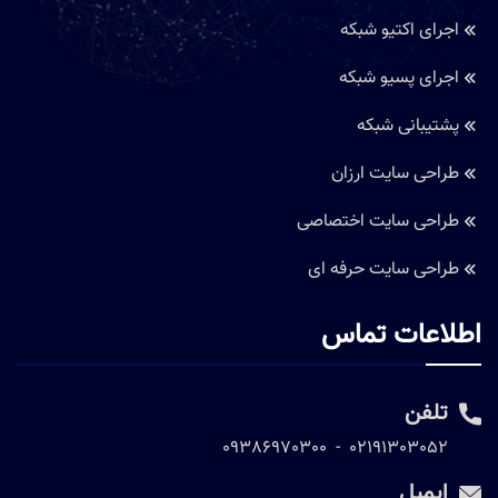
اجرای اکتیو شبکه
اجرای پسیو شبکه
پشتیبانی شبکه
طراحی سایت ارزان
طراحی سایت اختصاصی
طراحی سایت حرفه ای
اطلاعات تماس
تلفن
09386970300
-
02191303052
ایمیل