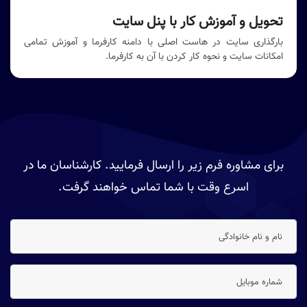
تحویل و آموزش کار با پنل سایت
بارگذاری سایت در هاست اصلی با دامنه کارفرما و آموزش تمامی
امکانات سایت و نحوه کار کردن با آن به کارفرما.
برای مشاوره فرم زیر را ارسال فرمایید. کارشناسان ما در
اسرع وقت با شما تماس خواهند گرفت.