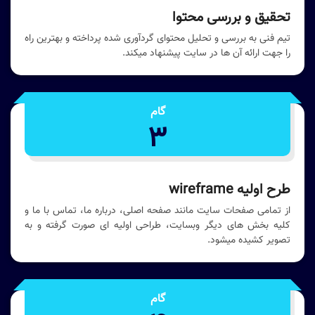
تحقیق و بررسی محتوا
تیم فنی به بررسی و تحلیل محتوای گردآوری شده پرداخته و بهترین راه
را جهت ارائه آن ها در سایت پیشنهاد میکند.
گام
3
طرح اولیه wireframe
از تمامی صفحات سایت مانند صفحه اصلی، درباره ما، تماس با ما و
کلیه بخش های دیگر وبسایت، طراحی اولیه ای صورت گرفته و به
تصویر کشیده میشود.
گام