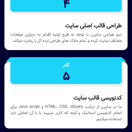
4
طراحی قالب اصلی سایت
تیم طراحی ساپرن با توجه به طرح اولیه اقدام به دیزاین صفحات
مختلف سایت کرده و تمام ملاک های طراحی ایده آل را رعایت میکند.
گام
5
کدنویسی قالب سایت
ما در ساپرن از ترکیب HTML، CSS، JQuery و Java script برای
انجام کدنویسی استاتیک و آنچه که کاربر میبیند یا با آن تعامل دارد
استفاده میکنیم.