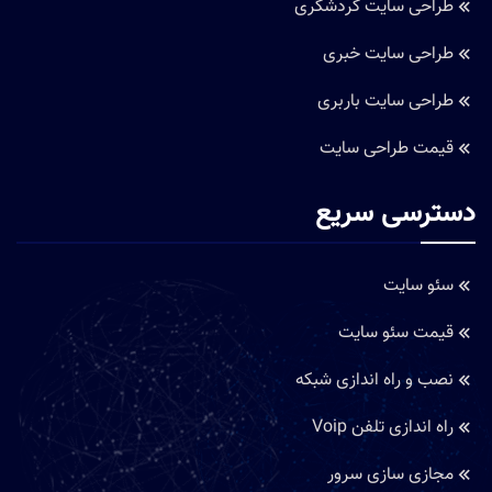
طراحی سایت گردشگری
طراحی سایت خبری
طراحی سایت باربری
قیمت طراحی سایت
دسترسی سریع
سئو سایت
قیمت سئو سایت
نصب و راه اندازی شبکه
راه اندازی تلفن Voip
مجازی سازی سرور