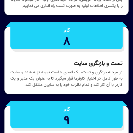
را با یکسری اطلاعات اولیه به صورت تست راه اندازی می نماییم.
گام
8
تست و بازنگری سایت
در مرحله بازنگری و تست، یک فضای هاست نمونه تهیه شده و سایت
به طور کامل در اختیار کارفرما قرار میگیرد تا به عنوان یک مدیر و یک
کاربر با آن کار کند و تمام نظرات خود را به ساپرن منتقل کند.
گام
9