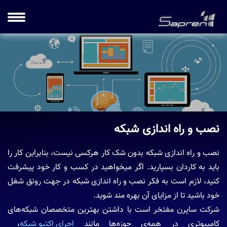
نصب و راه اندازی شبکه
نصب و راه اندازی شبکه بدون شک کار هرکسی نیست، بنابراین کار را
باید به کاردان بسپارید. اگر میخواهید در کسب و کار خود پیشرفت
کنید، لازم است به فکر
نصب و راه اندازی شبکه
در جهت رونق شغل
خود باشید تا از مزایای آن بهره مند شوید.
شرکت ساپرن مفتخر است با داشتن بهترین متخصصان شبکه‌های
کامپیوتری در همه‌ی حوزه‌ها مانند
اجرای اکتیو شبکه
،