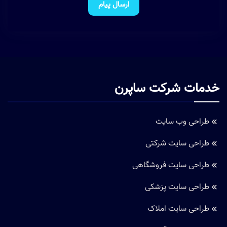
ارسال پیام
خدمات شرکت ساپرن
طراحی وب سایت
طراحی سایت شرکتی
طراحی سایت فروشگاهی
طراحی سایت پزشکی
طراحی سایت املاک