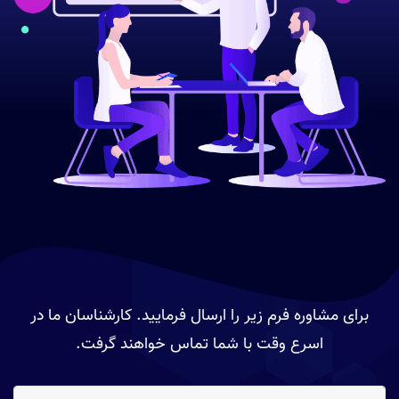
برای مشاوره فرم زیر را ارسال فرمایید. کارشناسان ما در
اسرع وقت با شما تماس خواهند گرفت.