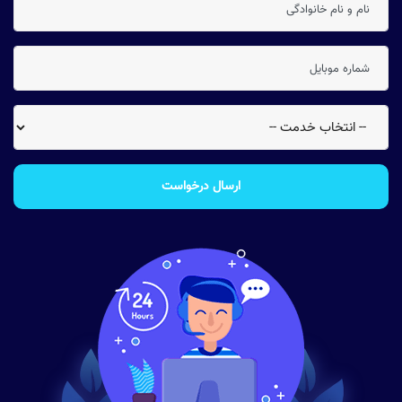
ارسال درخواست