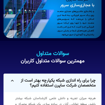
سوالات متداول
مهمترین سوالات متداول کاربران
چرا برای راه اندازی شبکه یکپارچه بهتر است از
متخصصان شرکت ساپرن استفاده کنیم؟
هرچه میزان تجربه و دانش علمی کارشناسان شبکه بیشتر
باشد، سطح توانایی آنان در پیاده سازی یک شبکه متمرکز و