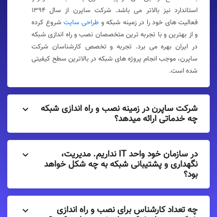
استاندارد نیز بالاتر می باشد. شرکت ساپرن از سال 1394
فعالیت های خود را در زمینه شبکه و
طراحی سایت
شروع کرده
و از بهترین و با تجربه ترین متخصصان نصب و راه اندازی شبکه
در ایران بهره می برد. تجربه و تخصص کارشناسان شرکت
ساپرن، موجب انجام پروژه های شبکه در بالاترین سطح کیفیتی
شده است.
شرکت ساپرن در زمینه نصب و راه اندازی شبکه
چه خدماتی ارائه میدهد؟
در سازمان خود واحد IT نداریم. مدیریت،
نگهداری و پشتیبانی شبکه به چه شکل خواهد
بود؟
چه تعداد کارشناس برای نصب و راه اندازی