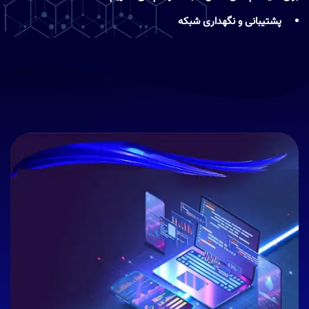
پشتیبانی و نگهداری شبکه