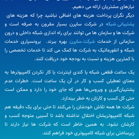
نیازهای مشتریان ارائه می دهیم.
دیگر نگران پرداخت هزینه های اضافی نباشید چرا که هزینه های
پشتیبانی شبکه
در شرکت ساپرن بسیار مقرون به صرفه است و
شرکت ها و سازمان ها می توانند برای راه اندازی شبکه داخلی و درون
سازمانی از خدمات
شرکت ساپرن
بهره ببرند. برونسپاری خدمات
شبکه و انفورماتیک به شرکت ها کمک می کند تا خدمات تخصصی را
با کمترین هزینه و نسبت به بودجه خود دریافت کنند.
یک ساعت قطعی شبکه یا کندی اینترنت یا کار نکردن کامپیوترها به
معنای تعطیلی کسب و کار در آن یک ساعت است. خطرات عدم
پشتیبان‌گیری و ویروس‌ها هم که جای خود را دارد و ممکن است
حتی کل کسب و کارتان به خطر بیندازد.
شرکت ها همه‌ تلاش خودشان را می‌کنند تا حتی برای یک دقیقه هم
شبکه کامپیوتریشان اختلال نداشته باشد تا آسیبی متوجه کسب و
کارشان نشود. به همین خاطر است که شرکت ها نیاز دارند تا
زیرساختی برای شبکه کامپیوتری خود فراهم کنند.