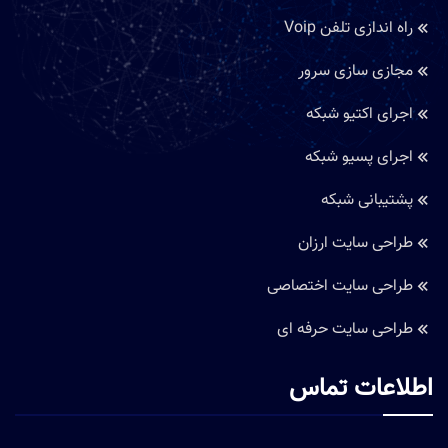
راه اندازی تلفن Voip
مجازی سازی سرور
اجرای اکتیو شبکه
اجرای پسیو شبکه
پشتیبانی شبکه
طراحی سایت ارزان
طراحی سایت اختصاصی
طراحی سایت حرفه ای
اطلاعات تماس