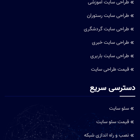
طراحی سایت آموزشی
طراحی سایت رستوران
طراحی سایت گردشگری
طراحی سایت خبری
طراحی سایت باربری
قیمت طراحی سایت
دسترسی سریع
سئو سایت
قیمت سئو سایت
نصب و راه اندازی شبکه