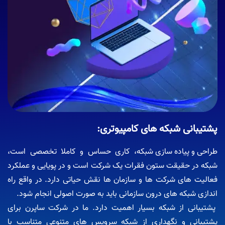
پشتیبانی شبکه های کامپیوتری:
طراحی و پیاده سازی شبکه
، کاری حساس و کاملا تخصصی است،
شبکه در حقیقت ستون فقرات یک شرکت است و در پویایی و عملکرد
فعالیت های شرکت ها و سازمان ها نقش حیاتی دارد. در واقع راه
اندازی شبکه های درون سازمانی باید به صورت اصولی انجام شود.
پشتیبانی از شبکه بسیار اهمیت دارد. ما در شرکت ساپرن برای
پشتیبانی و نگهداری از شبکه سرویس های متنوعی متناسب با