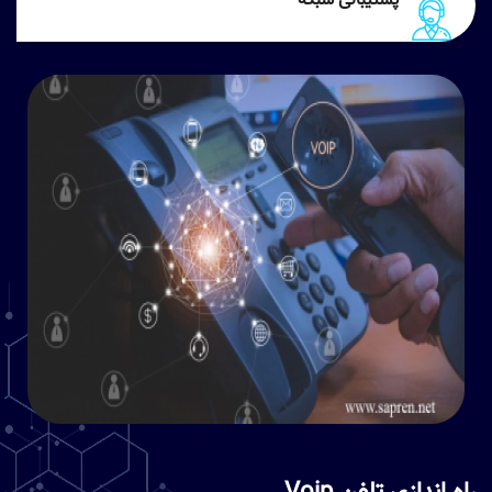
پشتیبانی شبکه