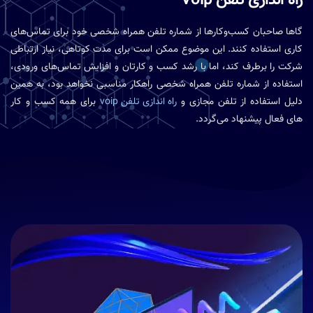
راه اندازی تلفن Voip
گاها صاحبان کسب‌وکارها از شماره تلفن‌ همراه شخصی خود برای تماس‌های
کاری استفاده کنند. این موضوع ممکن است برای مدت کوتاهی، نیاز ارتباطی
شرکت را برطرف کند، اما با رشد کسب و کارتان و افزایش تماس‌های ورودی،
استفاده از شماره تلفن‌ همراه شخصی راهکار مناسبی نخواهد بود، به همین
دلیل استفاده از تلفن مجازی و
راه اندازی تلفن voip
برای همه کسب‌ و کار
های فعال پیشنهاد می‌گردد.