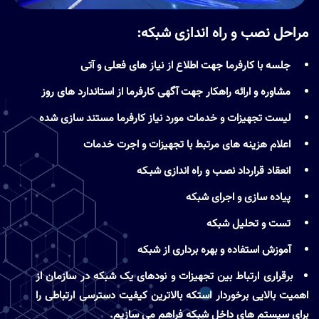
مراحل
نصب و راه اندازی شبکه
:
جلسه با کارفرما جهت اطلاع از نیاز های فعلی و آتی
مشاوره و ارائه راهکار جهت آگهی کارفرما از استاندارد های روز
لیست تجهیزات و خدمات مورد نیاز کارفرما مستند سازی شده
اعلام هزینه های مرتبط با تجهیزات و اجرت خدمات
انعقاد قرارداد نصـب و راه اندازی شبـکه
پیاده سازی و اجرای شبکه
تست و تحلیل شبکه
آموزش استفاده و بهره برداری از شبکه
برقراری ارتباط بین تجهیزات و نودهای یک شبکه در سازمان از
اهمیت بالایی برخوردار استکه بالاترین کیفیت دسترسی ارتباطی را
برای سیستم های داخل شبکه فراهم می سازیم.