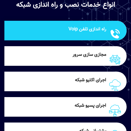
انواع خدمات نصب و راه اندازی شبکه
راه اندازی تلفن Voip
مجازی سازی سرور
اجرای اکتیو شبکه
اجرای پسیو شبکه