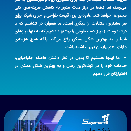
می‌رسد، اما قطعا در دراز مدت منجر به کاهش هزینه‌های کلی
مجموعه خواهد شد. علاوه بر این، قیمت طراحی و اجرای شبکه برای
هر مشتری، متفاوت از دیگری است. ما همواره در تلاشیم که با
درک درست از نیاز شما، طرحی را پیشنهاد دهیم که نه تنها نیازهای
شما را به بهترین شکل ممکن رفع می‌کند بلکه هیچ هزینه‌ی
مازادی هم برایتان دربر نداشته باشد.
ما اینجا هستیم تا بدون در نظر داشتن فاصله جغرافیایی،
خدمات خود را در کوتاه‌ترین زمان و به بهترین شکل ممکن در
اختیارتان قرار دهیم.