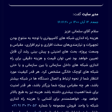
مدیر سایت
گفت:
جمعه, 14 آبان 1400
در
16:16:20
سلام آقای سلمانی عزیز
هزینه
راه اندازی شبکه های کامپیوتری
با توجه به متنوع بودن
تجهیزات و نیازمندی‌های سخت افزاری و نرم افزاری، مقیاس و
وسعت پروژه، بحث های امنیتی و پیش بینی رشد آن قابل
تعیین خواهد بود نمی توان قیمت و هزینه دقیقی برای راه
اندازی شبکه های داخل سازمانی یا بین سازمانی و یا حتی
شبکه های کوچک خانگی مشخص کرد. هر قدر کیفیت مورد
انتظار شما از نحوه ارتباط و اتصال دستگاه ها در شبکه بیشتر
باشد، هر چه مقیاس پروژه شما بزرگتر باشد، هر قدر امنیت
برای شما اهمیت بیشتری داشته باشد هزینه نیز به طبع بالاتر
خواهد بود. خواهشمندم برای آشنایی با هزینه راه اندازی
شبکه با واحد فروش مجموعه با شماره
52 30 30 91 021