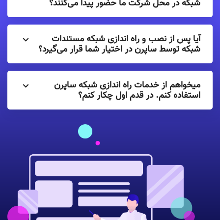
شبکه در محل شرکت ما حضور پیدا می‌کنند؟
آیا پس از نصب و راه اندازی شبکه مستندات
شبکه توسط ساپرن در اختیار شما قرار می‌گیرد؟
میخواهم از خدمات راه اندازی شبکه ساپرن
استفاده کنم. در قدم اول چکار کنم؟