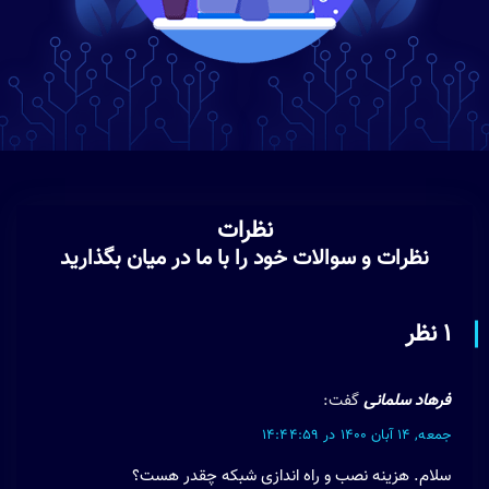
نظرات
نظرات و سوالات خود را با ما در میان بگذارید
1 نظر
فرهاد سلمانی
گفت:
جمعه, 14 آبان 1400
در
14:44:59
سلام. هزینه نصب و راه اندازی شبکه چقدر هست؟