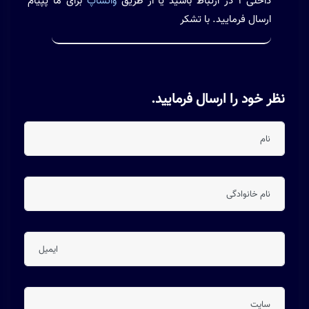
داخلی 1 در ارتباط باشید یا از طریق
واتساپ
برای ما پپیام
ارسال فرمایید. با تشکر
نظر خود را ارسال فرمایید.