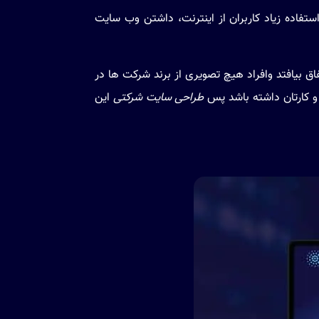
اده زیاد کاربران از اینترنت، داشتن وب سایت
فاق بیافتد وافراد هیچ تصویری از برند شرکت ها در
 و کارتان داشته باشد پس
طراحی سایت شرکتی
این