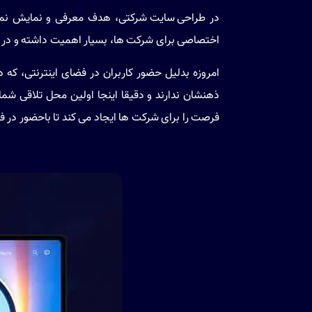
در
طراحی سایت شرکتی
، هدف معرفی و نمایش نمون
اختصاصی برای شرکت ها، بسیار اهمیت داشته و در
امروزه بدلیل حضور کاربران در فضای اینترنتی، که د
ذهنشان ندارند و دقیقا اینجا اولین محل تلاقی شم
فرصت را برای شرکت ها ایجاد می کند تا باحضور در فض