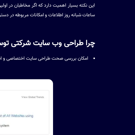
این نکته بسیار اهمیت دارد که اگر مخاطبان در اول
ساعات شبانه روز اطلاعات و امکانات مربوطه در دست
چرا طراحی وب سایت شرکتی توسط 
امکان بررسی صحت طراحی سایت اختصاصی و استفاده از سی