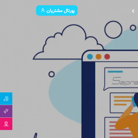
پورتال مشتریان