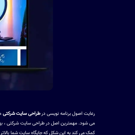
رعایت اصول برنامه نویسی در
طراحی سایت شرکتی
هم
می شود. مهمترین اصل در طراحی سایت شرکتی ، بهین
کمک می کند به این شکل که جایگاه سایت شما بالاتر ا