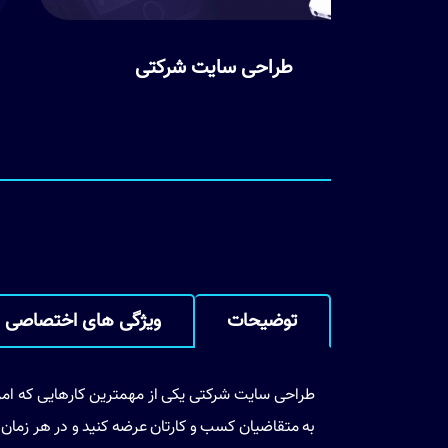
ی سایت شرکتی
طراحی سایت فر
توضیحات
ویژگی های اختصاصی
طراحی سایت شرکتی یکی از مهمترین کارهایی که ا
به متقاضیان کسب و کارتان عرضه کنید و در هر زمان از ش