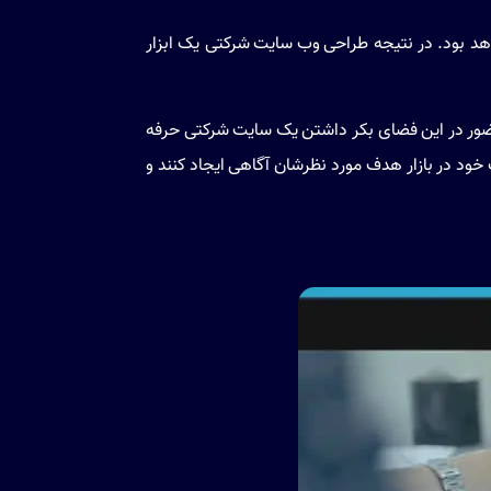
هد بود. در نتیجه
طراحی وب سایت شرکتی
یک ابزار
حضور در این فضای بکر داشتن یک سایت شرکتی حرفه
خود در بازار هدف مورد نظرشان آگاهی ایجاد کنند و