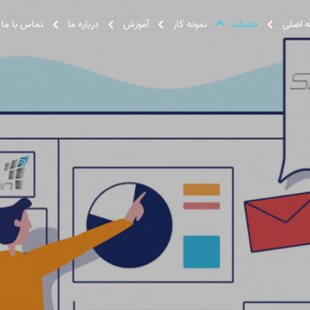
 اصلی
خدمات
نمونه کار
آموزش
درباره ما
تماس با ما