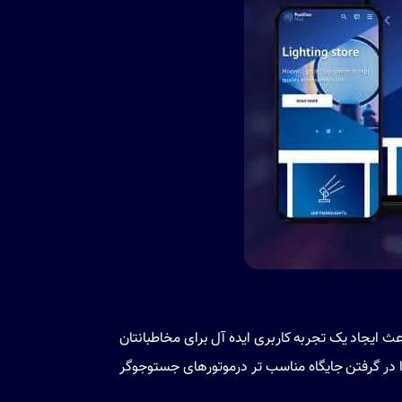
 ایجاد یک تجربه کاربری ایده آل برای مخاطبانتان
 در گرفتن جایگاه مناسب تر درموتورهای جستوجوگر