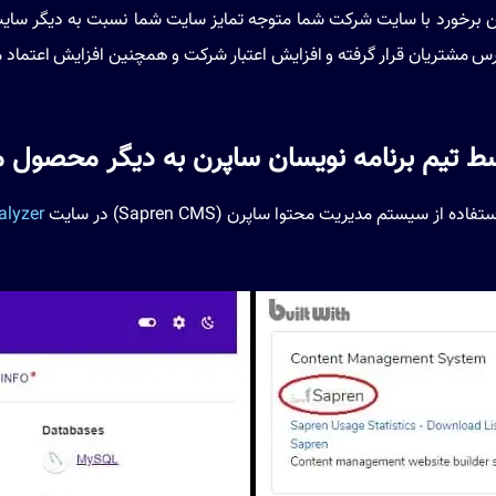
ین برخورد با سایت شرکت شما متوجه تمایز سایت شما نسبت به دیگر سایت 
رس مشتریان قرار گرفته و افزایش اعتبار شرکت و همچنین افزایش اعتماد 
تیم برنامه نویسان ساپرن به دیگر محصول مشا
ستم مدیریت محتوا ساپرن (Sapren CMS) در سایت
lyzer