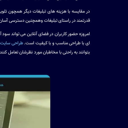
در مقایسه با هزینه های تبلیغات دیگر همچون تلویزی
قدرتمند در راستای تبلیغات وهمچنین دسترسی آسان و
امروزه حضور کاربران در فضای آنلاین می تواند سو
ای با طراحی مناسب و با کیفیت است.
طراحی سایت 
بتوانند به راحتی با مخاطبان مورد نظرشان تعامل کنند.