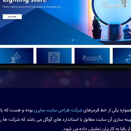
واره یکی از خط قرمزهای
شرکت طراحی سایت ساپرن
بوده و هست که باعث
ه سازی آن سایت مطابق با استاندارد های گوگل می باشد که شرکت ها را
ز رقبا به کاربران نمایش داده می شود.