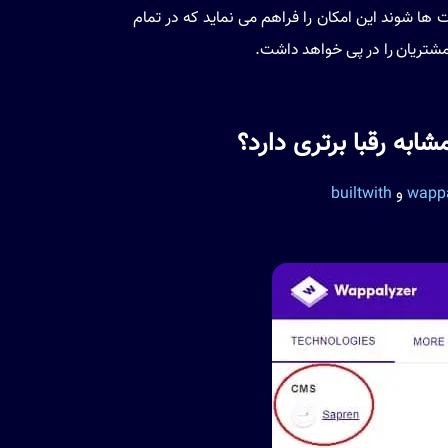
ها شوند این امکان را فراهم می نماید که در تمام
مشتریان را در پی خواهد داشت.
به رقبا برتری دارد؟
wappa
و
builtwith