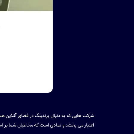
شرکت هایی که به دنبال برندینگ در فضای آنلاین ه
اعتبار می بخشد و نمادی است که مخاطبان شما بر ا