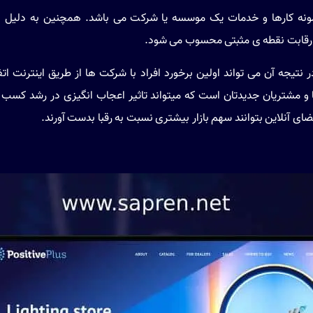
ه کارها و خدمات یک موسسه یا شرکت می باشد. همچنین به دلیل استف
 رقابت نقطه ی مثبتی محسوب می شود.
ر نتیجه آن می تواند اولین برخورد افراد با شرکت ها از طریق اینترنت ات
ا و مشتریان جدیدتان است که میتواند تاثیر اعجاب انگیزی در رشد کسب
ای آنلاین بتوانند سهم بازار بیشتری نسبت به رقبا بدست آورند.