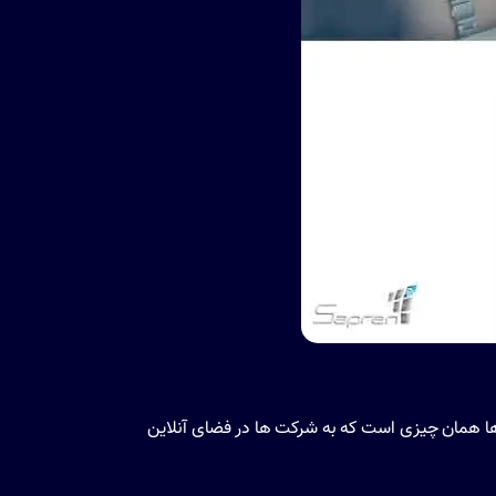
ها همان چیزی است که به شرکت ها در فضای آنلاین