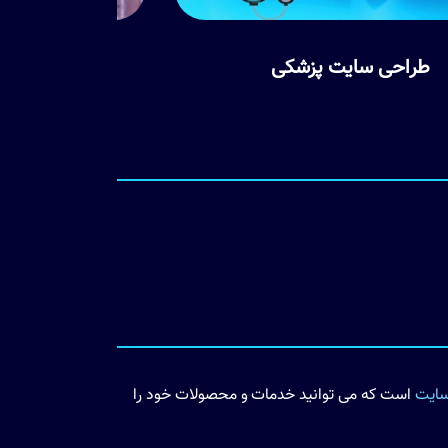
طراحی سایت املاک
سایت
است که می توانید خدمات و محصولات خود را