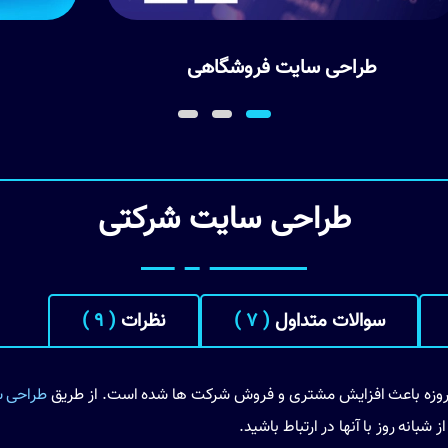
وشگاهی
طراحی سایت پزشکی
طراحی سایت شرکتی
سوالات متداول
( 7 )
نظرات
( 9 )
مروزه باعث افزایش مشتری و فروش شرکت ها شده است. از طریق
طراحی 
بانه روز با آنها در ارتباط باشید.