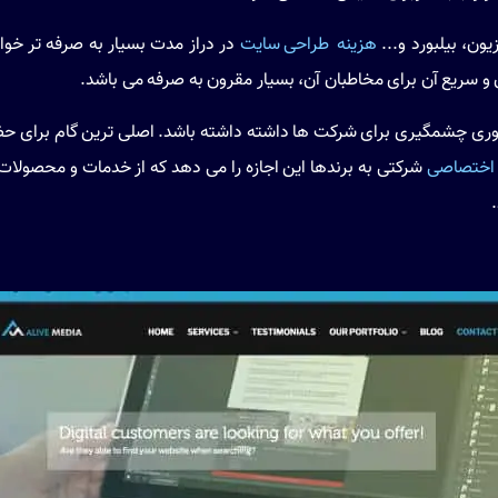
ون، بیلبورد و...
هزینه طراحی سایت
در دراز مدت بسیار به صرفه تر خوا
 سریع آن برای مخاطبان آن، بسیار مقرون به صرفه می باشد.
د آوری چشمگیری برای شرکت ها داشته داشته باشد. اصلی ترین گام برای 
اختصاصی
شرکتی به برندها این اجازه را می دهد که از خدمات و محصولات 