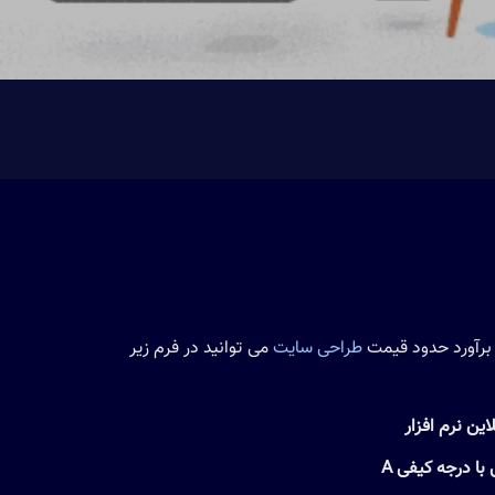
 برآورد حدود قیمت
طراحی سایت
می توانید در فرم زیر
ین نرم افزار
 درجه کیفی A