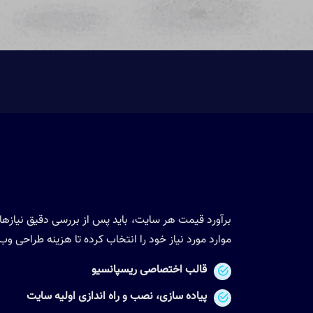
برآورد قیمت هر سایت، باید پس از بررسی دقیق نیازه
موارد مورد نیاز خود را انتخاب کرده تا هزینه طراحی و
قالب اختصاصی ریسپانسیو
پیاده سازی، نصب و راه اندازی اولیه سایت