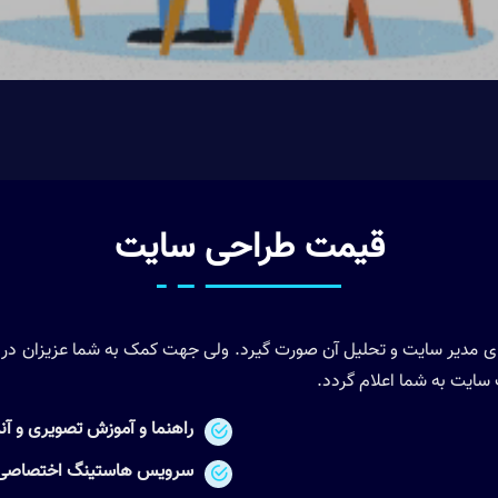
قیمت طراحی سایت
ای مدیر سایت و تحلیل آن صورت گیرد. ولی جهت کمک به شما عزیزان در
ب سایت به شما اعلام گردد.
راهنما و آموزش تصویری و آنلا
سرویس هاستینگ اختصاصی با