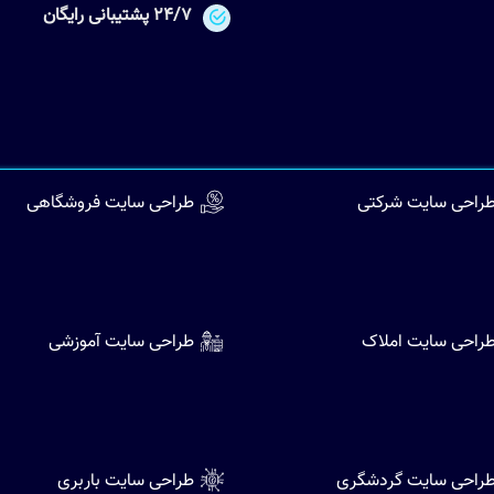
24/7 پشتیبانی رایگان
راحی سایت شرکتی
طراحی سایت فروشگاهی
راحی سایت املاک
طراحی سایت آموزشی
راحی سایت گردشگری
طراحی سايت باربری