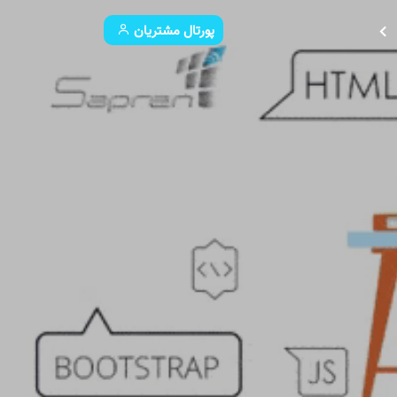
پورتال مشتریان