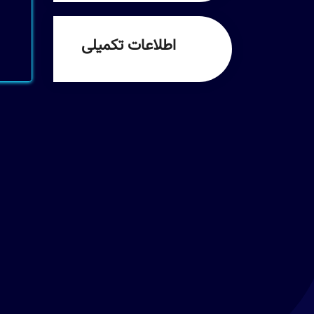
اطلاعات تکمیلی