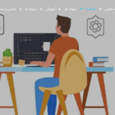
 اصلی
خدمات
نمونه کار
آموزش
درباره ما
تماس با ما