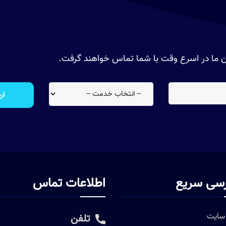
سان ما در اسرع وقت با شما تماس خواهند گرفت.
ار
سی سریع
اطلاعات تماس
سایت
تلفن