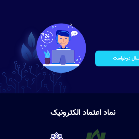
سال درخواست
نماد اعتماد الکترونیک