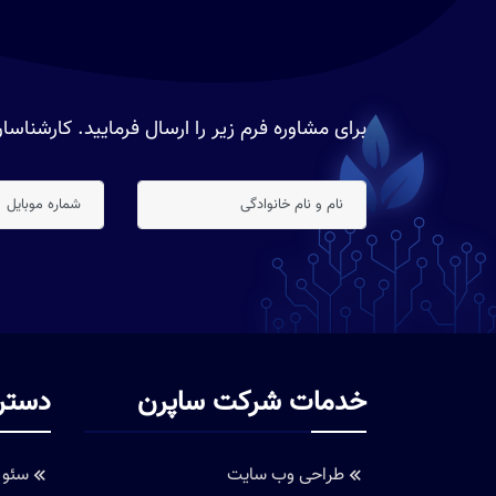
برای مشاوره فرم زیر را ارسال فرمایید. کارشنا
خدمات شرکت ساپرن
دستر
طراحی وب سایت
سئو 