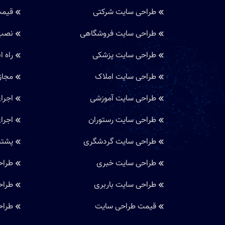
طراحی سایت شرکتی
قیمت
طراحی سایت فروشگاهی
نصب 
طراحی سایت پزشکی
راه ان
طراحی سایت املاک
مجاز
طراحی سایت آموزشی
اجرا
طراحی سایت رستوران
اجرا
طراحی سایت گردشگری
پشتی
طراحی سایت خبری
طراح
طراحی سایت باربری
طراح
قیمت طراحی سایت
طراح