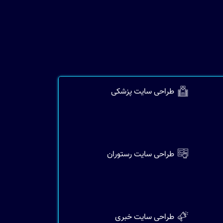
طراحی سایت پزشکی
طراحی سايت رستوران
طراحی سایت خبری