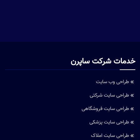
خدمات شرکت ساپرن