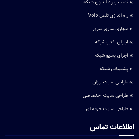
دسترسی سریع
سئو سایت
قیمت سئو سایت
نصب و راه اندازی شبکه
راه اندازی تلفن Voip
مجازی سازی سرور
اجرای اکتیو شبکه
اجرای پسیو شبکه
پشتیبانی شبکه