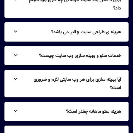
برای داشتن یک سایت حرفه ای چه کاری باید انجام
داد؟
هزینه ی طراحی سایت چقدر می باشد؟
خدمات سئو و بهینه سازی وب سایت چیست؟
آیا بهینه سازی برای هر وب سایتی لازم و ضروری
است؟
هزینه سئو ماهانه چقدر است؟