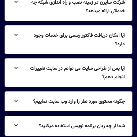
شرکت ساپرن در زمینه نصب و راه اندازی شبکه چه
خدماتی ارائه میدهد؟
آیا امکان دریافت فاکتور رسمی برای خدمات وجود
دارد؟
آیا پس از طراحی سایت می توانم در سایت تغییرات
انجام دهم؟
چگونه محتوی مورد نظر را وارد وب سایت نماییم؟
شما از چه زبان برنامه نویسی استفاده میکنید؟