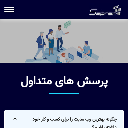
پرسش های متداول
چگونه بهترین وب سایت را برای کسب و کار خود
داشته باشیم؟