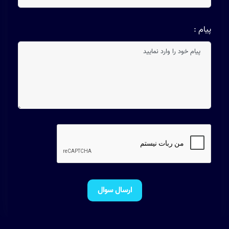
پیام :
ارسال سوال