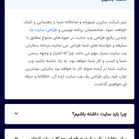
تیم شرکت ساپرن صبورانه و صادقانه شما را راهنمایی و کمک
خواهند نمود. متخصصان برنامه نویسی و
طراحی سایت
ما
چندین پکیج طراحی وب سایت در حوزه های متنوع مطابق با
سلیقه و خواسته های شما طراحی می نمایند.مرحله سفارش
وب سایت بسیار مهم می باشد چرا که اعتبار و وجهه رسمی
شما و کسب و کار شما خواهد بود. به یاد داشته باشید وب
سایت شما در آینده نمونه کار ما خواهد بود بنابراین بیشترین
توان خود برای طراحی یک وب سایت ایده آل، خلاقانه و حرفه
ای خواهیم گذاشت.
چرا باید سایت داشته باشیم؟