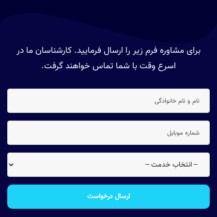
برای مشاوره فرم زیر را ارسال فرمایید. کارشناسان ما در
اسرع وقت با شما تماس خواهند گرفت.
ارسال درخواست