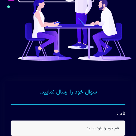
سوال خود را ارسال نمایید.
نام :