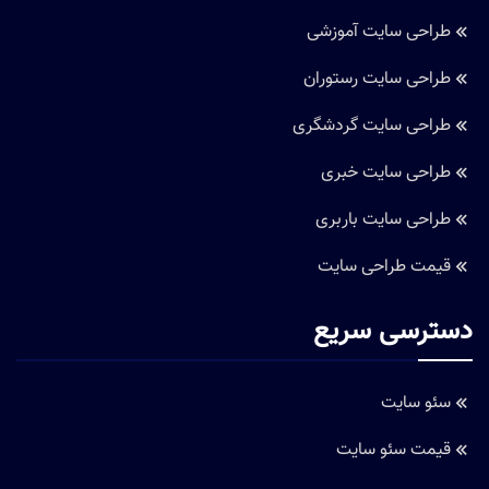
طراحی وب سایت
طراحی سایت شرکتی
طراحی سایت فروشگاهی
طراحی سایت پزشکی
طراحی سایت املاک
طراحی سایت آموزشی
طراحی سایت رستوران
طراحی سایت گردشگری
طراحی سایت خبری
طراحی سایت باربری
قیمت طراحی سایت