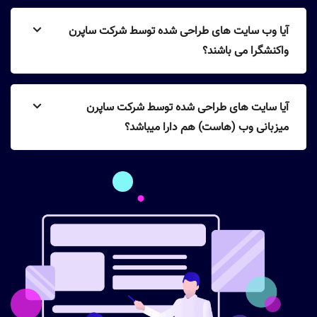
آیا وب سایت های طراحی شده توسط شرکت ساپرن
واکنشگرا می باشند؟
آیا سایت های طراحی شده توسط شرکت ساپرن
میزبانی وب (هاست) هم دارا میباشد؟