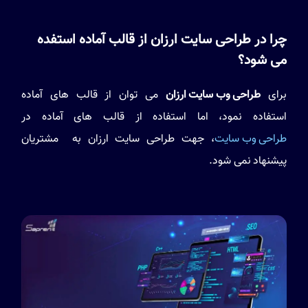
چرا در طراحی سایت ارزان از قالب آماده استفده
می شود؟
برای
طراحی وب سایت ارزان
می توان از قالب های آماده
استفاده نمود، اما استفاده از قالب های آماده در
طراحی وب سایت
، جهت طراحی سایت ارزان به مشتریان
پیشنهاد نمی شود.