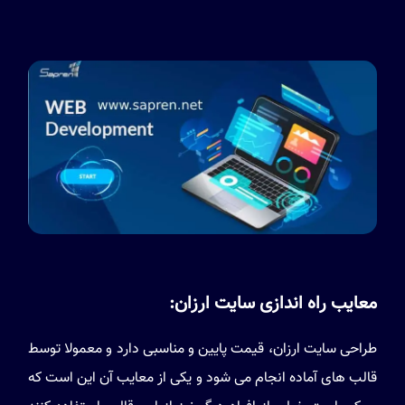
معایب راه اندازی سایت ارزان:
طراحی سایت ارزان، قیمت پایین و مناسبی دارد و معمولا توسط
قالب های آماده انجام می شود و یکی از معایب آن این است که