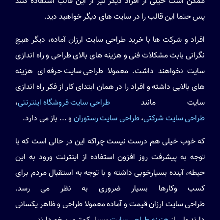
ممکن است خیلی از افراد دیگر نیز از این قالب استفاده کنند
پس حتما این قالب را در سایت های دیگر خواهید دید.
افراد و شرکت ها با خرید طراحی سایت ارزان آماده، دیگر هیچ
نگرانی بابت مشکلات فنی و هزینه های بالای طراحی و راه اندازی
سایت نخواهند داشت. معمولا
طراحی سایت حرفه ای
هزینه
های بالایی داشته و افراد را در همان ابتدای کار از فکر راه اندازی
سایت مانند
طراحی سایت فروشگاه اینترنتی
،
طراحی سایت شرکتی
،
طراحی سایت رستوران
و ... باز می دارد.
که خوب خیلی هم درست نیست چراکه این در حالی است که با
توجه به پیشرفت روز افزون استفاده از اینترنت ورود به این
حیطه، آینده بسیارخوبی داشته و با توجه به استقبال مردم برای
کسب وکارها بسیار ضروری به نظر می رسد.
طراحی سایت ارزان قیمت
و آماده معمولا طراحی و ظاهر یکسانی