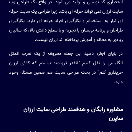
انحصاری کد نویسی و تولید می شود. در واقع یک طراحی وب
سایت ارزان نمی تواند حرفه ای باشد زیرا طراحی یک سایت حرفه
ای نیاز به استخدام و بکارگیری افراد حرفه ای دارد. بکارگیری
طراحان و برنامه نویسان با تجربه و با سطح دانش بالا، که سالیان
زیادی به مطاله و آموزش پرداخته اند ارزان نیست.
در پایان اجازه دهید این جمله معروف از یک ضرب المثل
انگلیسی را نقل کنیم "آنقدر ثروتمند نیستم که کالای ارزان
خریداری کنم" در بحث طراحی سایت هم همین مسئله وجود
دارد.
مشاوره رایگان و هدفمند طراحی سایت ارزان
ساپرن