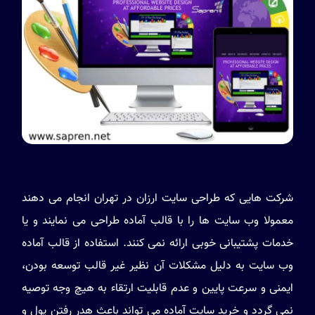
شرکت هایی که طراحی سایت ارزان در تهران انجام می دهند
معمولا وب سایت ها را با قالب آماده طراحی می نمایند و یا
خدمات پشتیبانی خوبی ارائه نمی کنند. استفاده از قالب آماده
وب سایت به دلیل مشکلات آن نظیر غیر قالب توسعه بودن،
ایمنی و سرعت پایین و عدم قابلیت ارتقاء به هیچ وجه توصیه
نمی گردد و خرید سایت آماده می تواند باعث هدر رفتن پول و