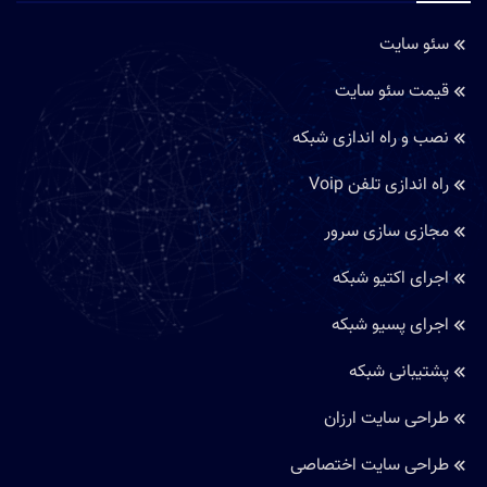
سئو سایت
قیمت سئو سایت
نصب و راه اندازی شبکه
راه اندازی تلفن Voip
مجازی سازی سرور
اجرای اکتیو شبکه
اجرای پسیو شبکه
پشتیبانی شبکه
طراحی سایت ارزان
طراحی سایت اختصاصی