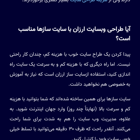
دارند ولی از
هزینه طراحی سایت
بسیار کمتری برخوردارند.
آیا طراحی وبسایت ارزان با سایت سازها مناسب
است؟
پیدا کردن یک طراح سایت خوب با هزینه کم، چندان کار راحتی
نیست. اما راه دیگری که با هزینه کم و به سرعت یک سایت راه
اندازی کنید، استفاده ازسایت ساز ارزان است که نیاز به آموزش
به خصوصی هم نخواهید داشت.
سایت سازها برای همین ساخته شده‌اند که شما بتوانید با هزینه
کم و سرعت بالا (نهایتاً چند روز) وارد جهان اینترنت شوید. به
علاوه، مدیریت وب سایت را هم به شدت برای شما راحت
می‌کنند. آنقدر راحت که ظرف ۳۰ دقیقه می‌توانید با تسلط خیلی
خوبی سایت خود را کنترل کنید.