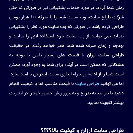
زمان شما گردد. در مورد خدمات پشتیبانی نیز در صورتی که حتی
شرکت طراح سایت، وب سایت شما را با تعرفه 100 هزار تومان
طراحی کرده باشد در صورتی که وب سایت مورد نظر را پشتیبانی
ننماید نمی توانید از وب سایت خود استفاده لازم را نمایید و
بودجه و زمان صرف شده شما هدر خواهد رفت. در حقیقت
طراحی سایت ارزان
با قیمت های بسیار پایین با توجه به
مشکلاتی که ممکن است در آینده برای شما به وجود آورد، ممکن
است شما را از ادامه روند راه اندازی سایت اینترنتی نا امید سازد.
اما می توانید
طراحی سایت
با قیمت مناسب اما با کیفیت انجام
دهید تا بتوانید به تدریج و به مرور زمان حضور خود را در اینترنت
بیشتر تقویت نمایید.
طراحی سایت ارزان و کیفیت بالا؟؟؟؟