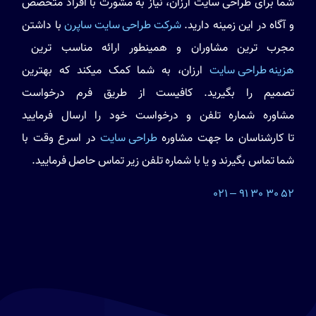
شما برای طراحی سایت ارزان، نیاز به مشورت با افراد متخصص
و آگاه در این زمینه دارید.
شرکت طراحی سایت ساپرن
با داشتن
مجرب ترین مشاوران و همینطور ارائه مناسب ترین
هزینه طراحی سایت
ارزان، به شما کمک میکند که بهترین
تصمیم را بگیرید. کافیست از طریق فرم درخواست
مشاوره شماره تلفن و درخواست خود را ارسال فرمایید
تا کارشناسان ما جهت مشاوره
طراحی سایت
در اسرع وقت با
شما تماس بگیرند و یا با شماره تلفن زیر تماس حاصل فرمایید.
52 30 30 91 – 021