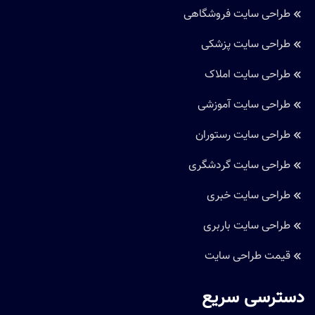
طراحی سایت فروشگاهی
طراحی سایت پزشکی
طراحی سایت املاک
طراحی سایت آموزشی
طراحی سایت رستوران
طراحی سایت گردشگری
طراحی سایت خبری
طراحی سایت باربری
قیمت طراحی سایت
دسترسی سریع