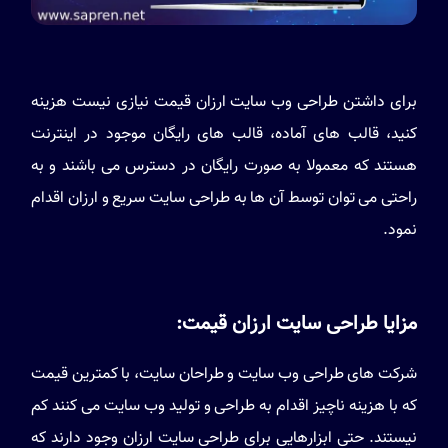
برای داشتن طراحی وب سایت ارزان قیمت نیازی نیست هزینه
کنید، قالب های آماده، قالب های رایگان موجود در اینترنت
هستند که معمولا به صورت رایگان در دسترس می باشند و به
راحتی می توان توسط آن ها به طراحی سایت سریع و ارزان اقدام
نمود.
مزایا طراحی سایت ارزان قیمت:
شرکت های طراحی وب سایت و طراحان سایت، با کمترین قیمت
که با هزینه ناچیز اقدام به طراحی و تولید وب سایت می کنند کم
نیستند. حتی ابزارهایی برای طراحی سایت ارزان وجود دارند که