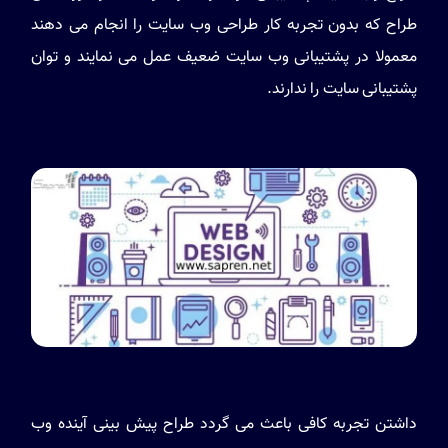
طراح که بدون تجربه کار طراحی وب سایت را انجام می دهند
معمولا در پشتیبانی وب سایت ضعیف عمل می نمایند و توان
پشتیبانی سایت را ندارند.
داشتن تجربه کافی باعث می گردد طراح پیش بینی آینده وب