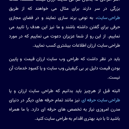
بزرگی در سر دارند برای مثال می خواهند که از طریق
طراحی سایت
، به نوعی برند سازی نمایند و در فضای مجازی
حرفی برای گفتن داشته باشند و ما نیز این هدف را تایید می
نماییم. از این رو از شما عزیزان دعوت می نماییم که در مورد
طراحی سایت ارزان
اطلاعات بیشتری کسب نمایید.
باید در نظر داشت که طراحی وب سایت ارزان قیمت و پایین
بودن قیمت دلیل بر بی کیفیتی وب سایت و یا کمبود خدمات آن
نیست.
البته قبل از هرچیز باید بدانیم که طراحی سایت ارزان و یا
طراحی سایت حرفه ای
نیز مانند تمام حرفه های دیگر در دنیای
مدرن امروزی نیاز به تخصص های حرفه ای دارد. با ما همراه
باشید تا با دید بهتری اقدام به طراحی سایت کنید.