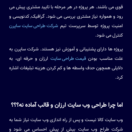
قوی می باشند. هر پروژه در هر مرحله با تایید مشتری پیش می
رود و همواره نیاز مشتری بررسی می شود. گرافیک, کدنویسی و
امنیت پروژه توسط سرپرست تیم
شرکت طراحی سایت ساپرن
کنترل می شود.
پروژه ها دارای پشتیبانی و آموزش نیز هستند. شرکت ساپرن به
علت مناسب بودن
قیمت طراحی سایت
ارزان و حرفه ای، به
دلایلی همچون حدف واسطه ها و کم کردن هزینه تبلیغات اشاره
کرد.
اما چرا طراحی وب سایت ارزان و قالب آماده نه؟؟؟
وب سایت کالا نیست و پس از راه اندازی وب سایت نیاز شما به
شرکت طراح وب سایت بیش از پیش احساس می شود و