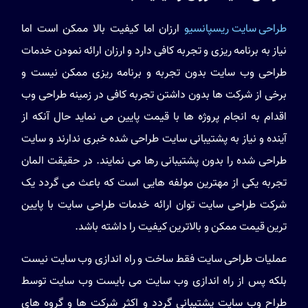
طراحی سایت ریسپانسیو
ارزان اما کیفیت بالا ممکن است اما
نیاز به برنامه ریزی و تجربه کافی دارد و ارزان ارائه نمودن خدمات
طراحی وب سایت بدون تجربه و برنامه ریزی ممکن نیست و
برخی از شرکت ها بدون داشتن تجربه کافی در زمینه طراحی وب
اقدام به انجام پروژه ها با قیمت پایین می نماید حال آنکه از
آینده و نیاز به پشتیبانی سایت طراحی شده خبری ندارند و سایت
طراحی شده را بدون پشتیبانی رها می نمایند. در حقیقت المان
تجربه یکی از مهترین مولفه هایی است که باعث می گردد یک
شرکت طراحی سایت توان ارائه خدمات طراحی سایت با پایین
ترین قیمت ممکن و بالاترین کیفیت را داشته باشد.
عملیات طراحی سایت فقط ساخت و راه اندازی وب سایت نیست
بلکه پس از راه اندازی وب سایت می بایست وب سایت توسط
طراح وب سایت پشتیبانی گردد و اکثر شرکت ها و گروه های