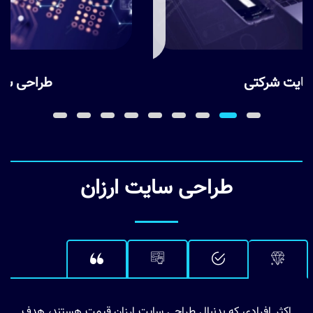
طراحی سایت فروشگاهی
طراحی سایت ارزان
اکثر افرادی که بدنبال طراحی سایت ارزان قیمت هستند، هدف