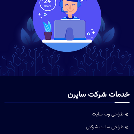
خدمات شرکت ساپرن
طراحی وب سایت
طراحی سایت شرکتی