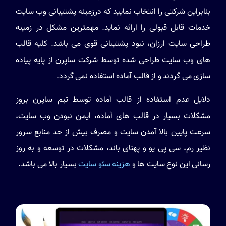
بنابراین شرکتی را انتخاب نمایید که درزمینه پشتیبانی وب سایت
خدمات قابل قبولی را ارائه نماید. مهمترین مشکل در زمینه
طراحی سایت ارزان، نبود پشتیبانی قوی می باشد. کلیه قالب
های وب سایت طراحی شده توسط شرکت ساپرن از پایه پیاده
سازی می گردند و از قالب آماده استفاده نمی گردد.
دلایل عدم استفاده از قالب آماده توسط تیم ساپرن بروز
مشکلات بسیار در قالب های آماده، ایمن نبودن وب سایت،
سرعت پایین بالا آمدن سایت و مصرف بیش از حد منابع سرور
نظیر رم، سی پی یو و پهنای باند، مشکلات در توسعه و به روز
رسانی این نوع سایت ها و
هزینه سئو سایت
بسیار بالا می باشد.