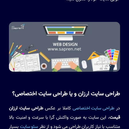
طراحی سایت ارزان و یا طراحی سایت اختصاصی؟
در
طراحی سایت اختصاصی
کاملا بر عکس
طراحی سایت ارزان
قیمت
، این سایت به صورت واکنش گرا با سرعت و امنیت بالا
متناسب با نیاز کاربران طراحی می شود و از نظر
سئو سایت
بسیار