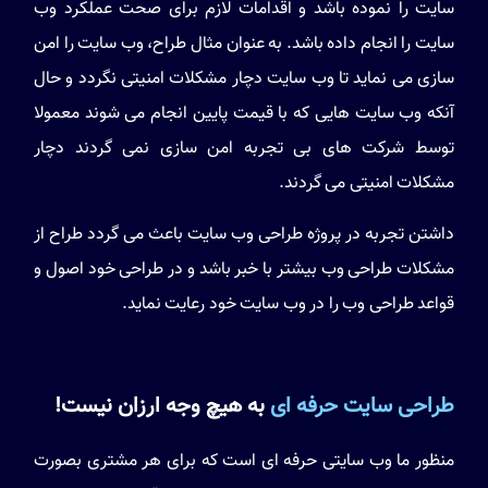
سایت را نموده باشد و اقدامات لازم برای صحت عملکرد وب
سایت را انجام داده باشد. به عنوان مثال طراح، وب سایت را امن
سازی می نماید تا وب سایت دچار مشکلات امنیتی نگردد و حال
آنکه وب سایت هایی که با قیمت پایین انجام می شوند معمولا
توسط شرکت های بی تجربه امن سازی نمی گردند دچار
مشکلات امنیتی می گردند.
داشتن تجربه در پروژه طراحی وب سایت باعث می گردد طراح از
مشکلات طراحی وب بیشتر با خبر باشد و در طراحی خود اصول و
قواعد طراحی وب را در وب سایت خود رعایت نماید.
طراحی سایت حرفه ای
به هیچ وجه ارزان نیست!
منظور ما وب سایتی حرفه ای است که برای هر مشتری بصورت