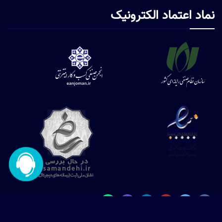
نماد اعتماد الکترونیک