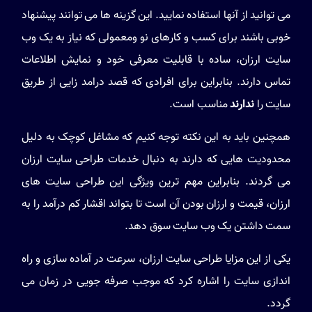
می توانید از آنها استفاده نمایید. این گزینه ها می توانند پیشنهاد
خوبی باشند برای کسب و کارهای نو ومعمولی که نیاز به یک وب
سایت ارزان، ساده با قابلیت معرفی خود و نمایش اطلاعات
تماس دارند. بنابراین برای افرادی که قصد درامد زایی از طریق
سایت را
ندارند
مناسب است.
همچنین باید به این نکته توجه کنیم که مشاغل کوچک به دلیل
محدودیت هایی که دارند به دنبال خدمات طراحی سایت ارزان
می گردند. بنابراین مهم ترین ویژگی این طراحی سایت های
ارزان، قیمت و ارزان بودن آن است تا بتواند اقشار کم درآمد را به
سمت داشتن یک وب سایت سوق دهد.
یکی از این مزایا طراحی سایت ارزان، سرعت در آماده سازی و راه
اندازی سایت را اشاره کرد که موجب صرفه جویی در زمان می
گردد.