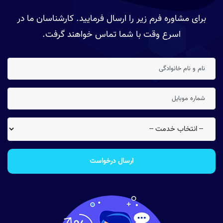
برای مشاوره فرم زیر را ارسال فرمایید. کارشناسان ما در
اسرع وقت با شما تماس خواهند گرفت.
ارسال درخواست