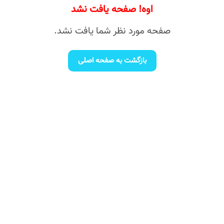
اوه! صفحه یافت نشد
صفحه مورد نظر شما یافت نشد.
بازگشت به صفحه اصلی