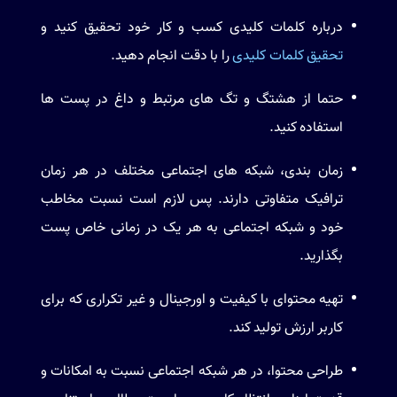
درباره کلمات کلیدی کسب و کار خود تحقیق کنید و
تحقیق کلمات کلیدی
را با دقت انجام دهید.
حتما از هشتگ و تگ های مرتبط و داغ در پست ها
استفاده کنید.
زمان بندی، شبکه های اجتماعی مختلف در هر زمان
ترافیک متفاوتی دارند. پس لازم است نسبت مخاطب
خود و شبکه اجتماعی به هر یک در زمانی خاص پست
بگذارید.
تهیه محتوای با کیفیت و اورجینال و غیر تکراری که برای
کاربر ارزش تولید کند.
طراحی محتوا، در هر شبکه اجتماعی نسبت به امکانات و