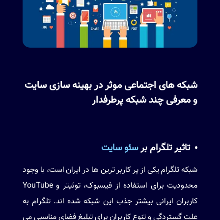
شبکه های اجتماعی موثر در بهینه سازی سایت
و معرفی چند شبکه پرطرفدار
تاثیر تلگرام بر
سئو سایت
شبکه
تلگرام
یکی از پر کاربر ترین ها در ایران است، با وجود
محدودیت برای استفاده از فیسبوک، توئیتر و YouTube
کاربران ایرانی بیشتر جذب این شبکه شده اند. تلگرام به
علت گستردگی و تنوع کاربران برای تبلیغ فضای مناسبی می