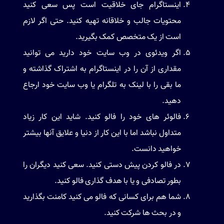
اینستاگرام جای خلاقیت است پس سعی کنید
محتویات جالب و خلاقانه تهیه کنید. حتی اگر لازم
است از یک متخصص کمک بگیرید.
اگر ویدئوی در وب سایت خود دارید می توانید
مقداری از آن را در اینستاگرام به اشتراک گذاشته و
ما بقی را با لینک به تلگرام یا وب سایت خود ارجاع
دهید.
فالوئر های خود را فالو کنید. شاید این کار زیاد
متداول نباشد اما با این کار از دنیا و علایق آنها بیشتر
خواهید دانست.
در فالو کردن پیش دستی کنید. سعی کنید دیگران را
بطور تصادفی و یا با هدف گذاری فالو کنید.
شما هم برای کسانی که فالو می کنید کامنت بگذارید
و در بحث ها شرکت کنید.