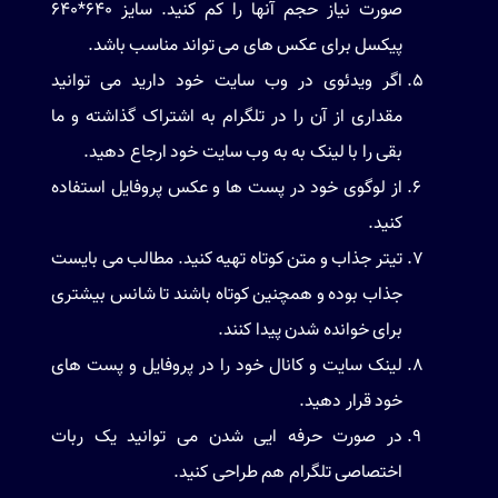
صورت نیاز حجم آنها را کم کنید. سایز 640*640
پیکسل برای عکس های می تواند مناسب باشد.
اگر ویدئوی در وب سایت خود دارید می توانید
مقداری از آن را در تلگرام به اشتراک گذاشته و ما
بقی را با لینک به به وب سایت خود ارجاع دهید.
از لوگوی خود در پست ها و عکس پروفایل استفاده
کنید.
تیتر جذاب و متن کوتاه تهیه کنید. مطالب می بایست
جذاب بوده و همچنین کوتاه باشند تا شانس بیشتری
برای خوانده شدن پیدا کنند.
لینک سایت و کانال خود را در پروفایل و پست های
خود قرار دهید.
در صورت حرفه ایی شدن می توانید یک ربات
اختصاصی تلگرام هم طراحی کنید.