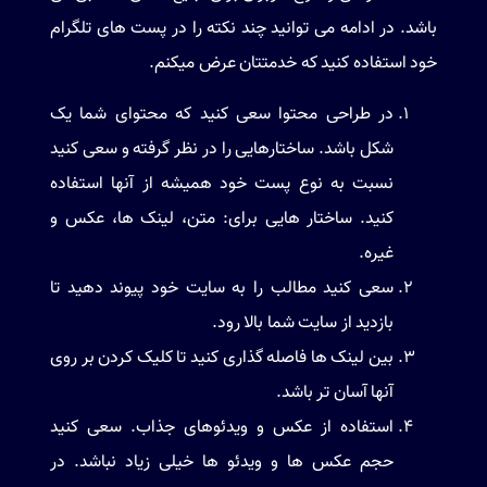
باشد. در ادامه می توانید چند نکته را در پست های تلگرام
خود استفاده کنید که خدمتتان عرض میکنم.
در طراحی محتوا سعی کنید که محتوای شما یک
شکل باشد. ساختارهایی را در نظر گرفته و سعی کنید
نسبت به نوع پست خود همیشه از آنها استفاده
کنید. ساختار هایی برای: متن، لینک ها، عکس و
غیره.
سعی کنید مطالب را به سایت خود پیوند دهید تا
بازدید از سایت شما بالا رود.
بین لینک ها فاصله گذاری کنید تا کلیک کردن بر روی
آنها آسان تر باشد.
استفاده از عکس و ویدئوهای جذاب. سعی کنید
حجم عکس ها و ویدئو ها خیلی زیاد نباشد. در