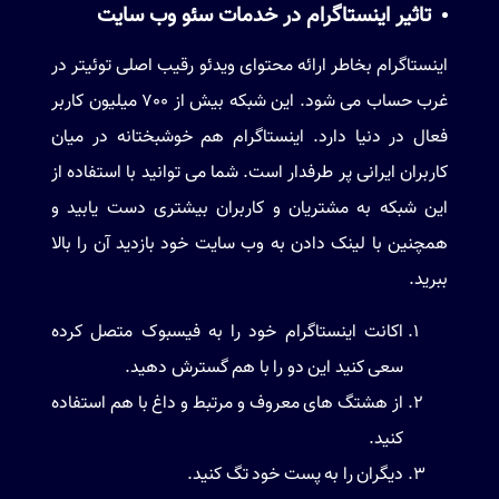
تاثیر اینستاگرام در خدمات سئو وب سایت
اینستاگرام
بخاطر ارائه محتوای ویدئو رقیب اصلی توئیتر در
غرب حساب می شود. این شبکه بیش از 700 میلیون کاربر
فعال در دنیا دارد. اینستاگرام هم خوشبختانه در میان
کاربران ایرانی پر طرفدار است. شما می توانید با استفاده از
این شبکه به مشتریان و کاربران بیشتری دست یابید و
همچنین با لینک دادن به وب سایت خود بازدید آن را بالا
ببرید.
اکانت اینستاگرام خود را به فیسبوک متصل کرده
سعی کنید این دو را با هم گسترش دهید.
از هشتگ های معروف و مرتبط و داغ با هم استفاده
کنید.
دیگران را به پست خود تگ کنید.