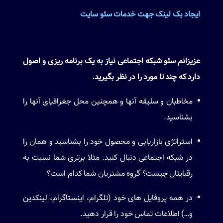
ایجاد بک لینک جهت خدمات سئو سایت
عزیزانم سئو شبکه اجتماعی نیاز به یک برنامه ریزی و اصول
دارد که چند تا مورد را در نظر بگیرید.
مخاطبان و سلیقه آنها و همچنین محل جغرافیای آنها را
بشناسید.
استراتژی بازاریابی و محصول خود را بشناسید و همان را
در شبکه اجتماعی دنبال کنید. مثلا برتری شما نسبت به
رقبایتان چیست؟ گروه مشتریان شما کدام است؟
در همه پروفایل های خود (تلگرام، اینستاگرام، لینکدین
و…) اطلاعات تماس خود را قرار دهید.