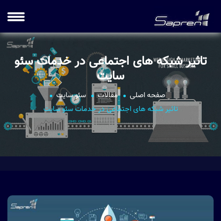
تاثیر شبکه های اجتماعی در خدمات سئو
سایت
صفحه اصلی
مقالات
سئو سایت
تاثیر شبکه های اجتماعی در خدمات سئو سایت