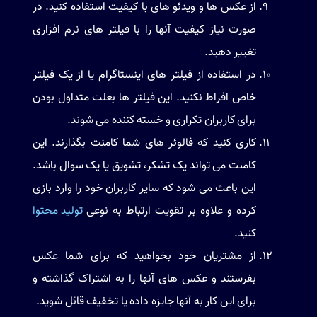
از عکس ها و ویدئو های با کیفیت استفاده کنید. در
صورت نیاز کیفیت آنها را با فیلتر های نرم افزاری
تغییر دهید.
در استفاده از فیلتر های اینستاگرام یا از یک فیلتر
خاص افراط نکنید. این فیلتر ها بعلت متداول بودن
برای کاربران تکراری و خسته کننده می شوند.
کاری کنید که فالوئر های شما کامنت بگذارند. این
کامنت می تواند یک تشکر، تشویق یا یک سوال باشد.
این باعث می شود که سایر کاربران خود را وارد بازی
کرده و علاوه بر تقویت ارتباط به نوعی
تولید محتوا
کنید.
از مشتریان خود بخواهید که برای شما عکس
بفرستند و عکس های آنها را به اشتراک گذاشته و
برای این کار به آنها جایزه داده یا تخفیف قائل شوید.