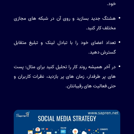
خود.
هشتگ جدید بسازید و روی آن در شبکه های مجازی
مختلف کار کنید.
تعداد اعضای خود را با تبادل لینک و تبلیغ متقابل
گسترش دهید.
در آخر همیشه روند کار را تحلیل کنید برای مثال: پست
های پر طرفدار، زمان های پر بازدید، نظرات کاربران و
حتی فعالیت های رقیبانتان.