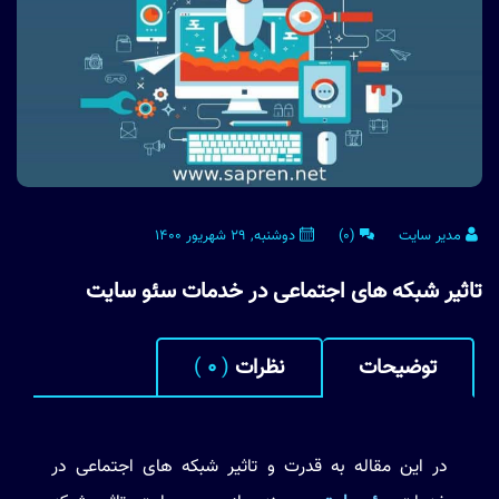
مدیر سایت
(0)
دوشنبه, 29 شهریور 1400
تاثیر شبکه های اجتماعی در خدمات سئو سایت
توضیحات
نظرات
(
0
)
در این مقاله به قدرت و تاثیر شبکه های اجتماعی در