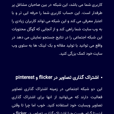
کاربری شما می باشد، این شبکه در بین صاحبان مشاغل پر
طرفدار است. این حساب کاربری شما را حرفه ایی تر و با
اعتبار معرفی می کند و این شبکه می تواند کاربران زیادی را
به وب سایت شما راهی کند و از آنجایی که گوگل محتویات
این شبکه اجتماعی را در نتایج جستجو نمایش می دهد در
واقع می توانید با تولید مقاله و بک لینک ها به سئوی وب
سایت خود کمک بزرگی کنید.
اشتراک گذاری تصاویر در flicker و pinterest
این دو شبکه اجتماعی در زمینه اشتراک گذاری تصاویر
فعالیت دارند که می‌توانید از انها برای اشتراک گذاری
تصاویر وبسایت خود استفاده کنید. خوب اما چرا تا وقتی
اینستا گرام هست چرا اشتراک گذاری تصاویر در flicker و