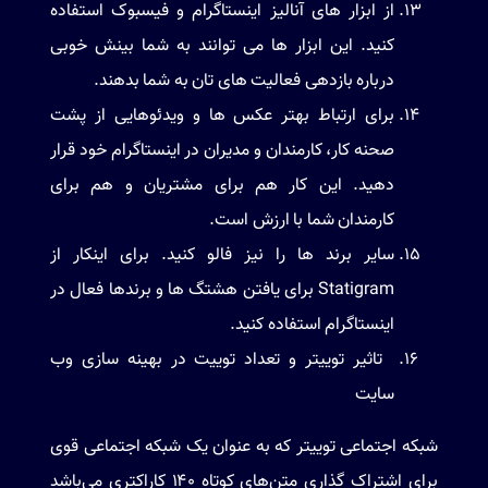
از ابزار های آنالیز اینستاگرام و فیسبوک استفاده
کنید. این ابزار ها می توانند به شما بینش خوبی
درباره بازدهی فعالیت های تان به شما بدهند.
برای ارتباط بهتر عکس ها و ویدئوهایی از پشت
صحنه کار، کارمندان و مدیران در اینستاگرام خود قرار
دهید. این کار هم برای مشتریان و هم برای
کارمندان شما با ارزش است.
سایر برند ها را نیز فالو کنید. برای اینکار از
Statigram برای یافتن هشتگ ها و برندها فعال در
اینستاگرام استفاده کنید.
تاثیر توییتر و تعداد توییت‌ در بهینه سازی وب
سایت
شبکه اجتماعی توییتر که به عنوان یک شبکه اجتماعی قوی
برای اشتراک گذاری متن‌های کوتاه ۱۴۰ کاراکتری می‌باشد