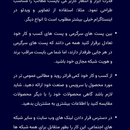
قدرت ابزار و انتظار کاربر می بایست مطالب را متناسب
طراحی نمود. مثلا: استفاده از تصاویر و ویدئو در
اینستاگرام خیلی بیشتر مطلوب است تا انواع دیگر.
بین پست های سرگرمی و پست های کسب و کار خود
تعادل برقرار کنید همه می دانند که پست های سرگرمی
در هر جایی طرفدار دارند، اما شما می بایست مراقب برند
و هویت شبکه مجازی خود باشید.
از کسب و کار خود کمی فراتر روید و مطالبی عمومی تر در
مورد محصول یا سرویس و صنعت خود ارائه دهید. شاید
لازم باشد گاهی محصولات خود را با دیگر محصولات
مقایسه کنید یا اطلاعات بیشتری به مشتریان بدهید.
در دسترس قرار دادن لینک های وب سایت و سایر شبکه
های اجتماعی. این کار را بطور متقابل برای همه شبکه ها