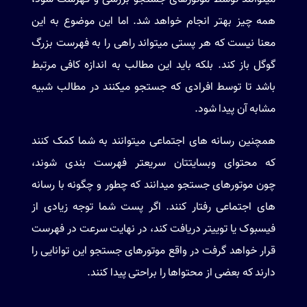
همه چیز بهتر انجام خواهد شد. اما این موضوع به این
معنا نیست که هر پستی میتواند راهی را به فهرست بزرگ
گوگل باز کند. بلکه باید این مطالب به اندازه کافی مرتبط
باشد تا توسط افرادی که جستجو میکنند در مطالب شبیه
مشابه آن پیدا شود.
همچنین رسانه های اجتماعی میتوانند به شما کمک کنند
که محتوای وبسایتتان سریعتر فهرست بندی شوند،
چون موتورهای جستجو میدانند که چطور و چگونه با رسانه
های اجتماعی رفتار کنند. اگر پست شما توجه زیادی از
فیسبوک یا توییتر دریافت کند، در نهایت سرعت در فهرست
قرار خواهد گرفت در واقع موتورهای جستجو این توانایی را
دارند که بعضی از محتواها را براحتی پیدا کنند.