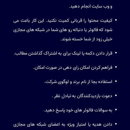
و وب سایت انجام دهید.
کیفیت محتوا را قربانی کمیت نکنید. این کار باعث می
شود که فالوئر یا دنباله رو های شما در شبکه های مجازی
خیلی زود از شما خسته شوند.
قرار دادن دکمه یا لینک برای به اشتراک گذاشتن مطالب.
فراهم کردن امکان رای دهی در صورت امکان.
استفاده بجا از نام برند و لوگوی شرکت.
دعوت بازدیدکنندگان به تبادل نظر .
به سوالات فالوئر های خود پاسخ دهید.
دادن هدیه یا امتیاز ویژه به اعضای شبکه های مجازی