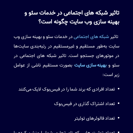
تاثیر شبکه های اجتماعی در خدمات سئو و
بهینه سازی وب سایت چگونه است؟
تاثیر
شبکه های اجتماعی
در خدمات سئو و بهینه سازی وب
سایت به‌طور مستقیم و غیرمستقیم در رتبه‌بندی سایت‌ها
در موتورهای جستجو است. تاثیر شبکه های اجتماعی در
سئو و
بهینه سازی سایت
بصورت مستقیم ناشی از عوامل
زیر است:
تعداد افرادی که برند شما را در فیس‌بوک لایک می‌کنند
تعداد اشتراک‌ گذاری در فیس‌بوک
تعداد فالوئرهای توئیتر