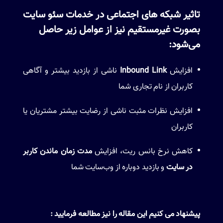
تاثیر شبکه های اجتماعی در خدمات سئو سایت
بصورت غیرمستقیم نیز از عوامل زیر حاصل
می‌شود:
افزایش
Inbound Link
ناشی از بازدید بیشتر و آگاهی
کاربران از نام تجاری شما
افزایش نظرات مثبت ناشی از رضایت بیشتر مشتریان یا
کاربران
کاهش نرخ بانس ریت، افزایش
مدت زمان ماندن کاربر
در سایت
و بازدید دوباره از وب‌سایت شما
پیشنهاد می کنیم این مقاله را نیز مطالعه فرمایید :