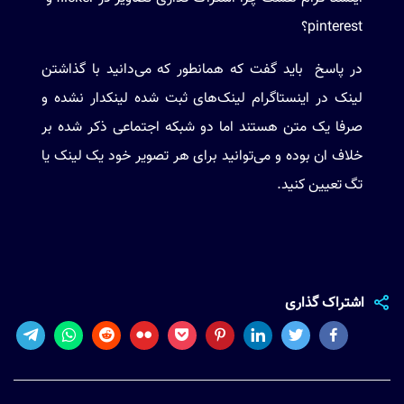
pinterest
؟
در پاسخ باید گفت که همانطور که می‌دانید با گذاشتن
لینک در اینستاگرام لینک‌های ثبت شده لینکدار نشده و
صرفا یک متن هستند اما دو شبکه اجتماعی ذکر شده بر
خلاف ان بوده و می‌توانید برای هر تصویر خود یک لینک یا
تگ تعیین کنید.
اشتراک گذاری