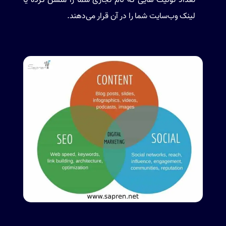
تعداد توئیت هایی که نام تجاری شما را منشن کرده یا
لینک وب‌سایت شما را در آن قرار می‌دهند.