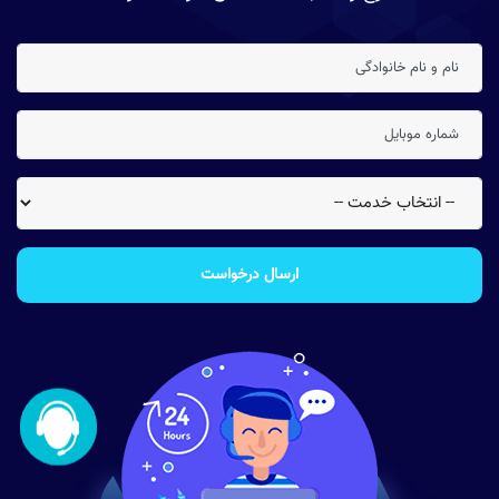
ارسال درخواست