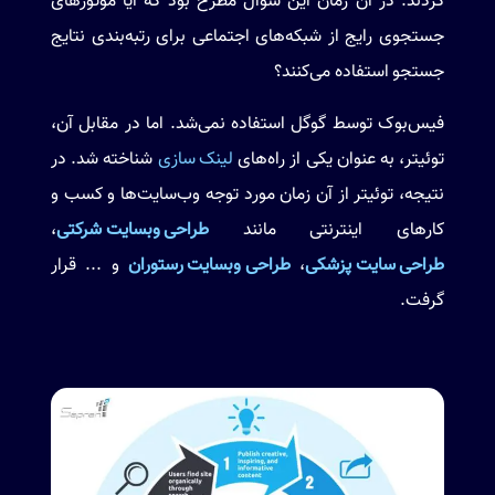
کردند. در آن زمان این سوال مطرح بود که آیا موتورهای
جستجوی رایج از شبکه‌های اجتماعی برای رتبه‌بندی نتایج
جستجو استفاده می‌کنند؟
فیس‌بوک توسط گوگل استفاده نمی‌شد. اما در مقابل آن،
توئیتر، به عنوان یکی از راه‌های
لینک سازی
شناخته شد. در
نتیجه، توئیتر از آن زمان مورد توجه وب‌سایت‌ها و کسب و
کارهای اینترنتی مانند
طراحی وبسایت شرکتی
،
طراحی سایت پزشکی
،
طراحی وبسایت رستوران
و ... قرار
گرفت.