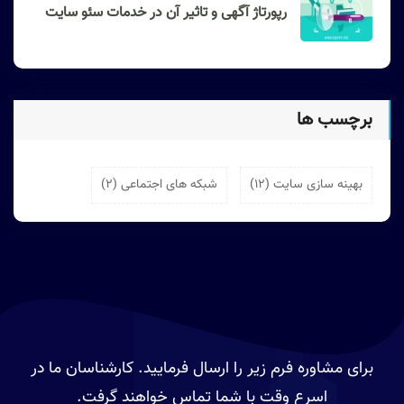
رپورتاژ آگهی و تاثیر آن در خدمات سئو سایت
برچسب ها
بهینه سازی سایت (12)
شبکه های اجتماعی (2)
برای مشاوره فرم زیر را ارسال فرمایید. کارشناسان ما در
اسرع وقت با شما تماس خواهند گرفت.