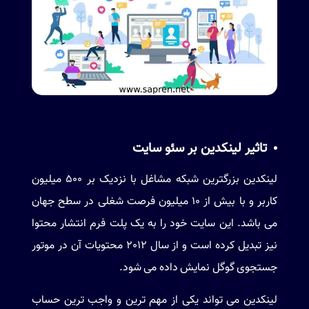
تاثیر لینکدین بر سئو سایت
لینکدین
بزرگترین شبکه مشاغل با نزدیک بر 500 میلیون
کاربر و با بیش از 10 میلیون فرصت شغلی در سطح جهان
می باشد. این سایت خود را به یک پلت فرم انتشار محتوا
نیز تبدیل کرده است و از سال 2012 محتویات آن در موتور
جستجوی گوگل نمایش داده می شود.
لینکدین می تواند یکی از مهم ترین و واجب ترین حساب