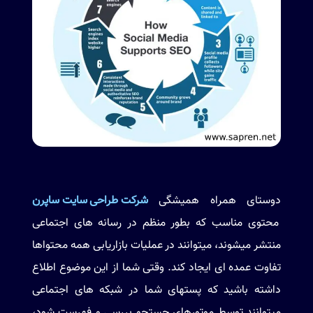
دوستای همراه همیشگی
شرکت طراحی سایت ساپرن
محتوی مناسب که بطور منظم در رسانه های اجتماعی
منتشر میشوند، میتوانند در عملیات بازاریابی همه محتواها
تفاوت عمده ای ایجاد کند. وقتی شما از این موضوع اطلاع
داشته باشید که پستهای شما در شبکه های اجتماعی
میتوانند توسط موتورهای جستجو بررسی و فهرست شود،