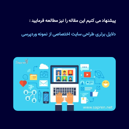
پیشنهاد می کنیم این مقاله را نیز مطالعه فرمایید :
دلایل برتری طراحی سایت اختصاصی از نمونه وردپرسی