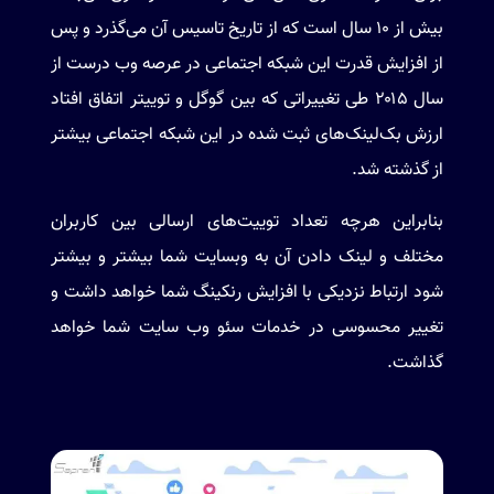
بیش از ۱۰ سال است که از تاریخ تاسیس آن می‌گذرد و پس
از افزایش قدرت این شبکه اجتماعی در عرصه وب درست از
سال ۲۰۱۵ طی تغییراتی که بین گوگل و توییتر اتفاق افتاد
ارزش بک‌لینک‌های ثبت شده در این شبکه اجتماعی بیشتر
از گذشته شد.
بنابراین هرچه تعداد توییت‌های ارسالی بین کاربران
مختلف و لینک دادن آن به وبسایت شما بیشتر و بیشتر
شود ارتباط نزدیکی با افزایش رنکینگ شما خواهد داشت و
تغییر محسوسی در خدمات سئو وب سایت شما خواهد
گذاشت.