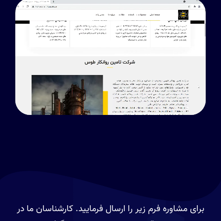
برای مشاوره فرم زیر را ارسال فرمایید. کارشناسان ما در