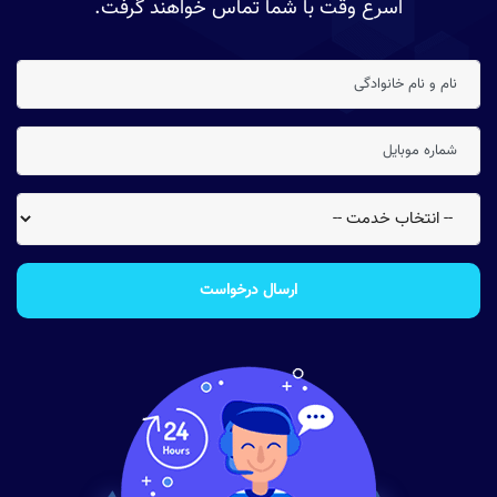
اسرع وقت با شما تماس خواهند گرفت.
ارسال درخواست