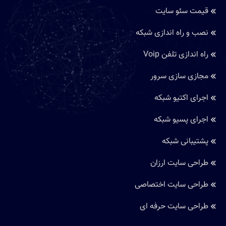
قیمت سئو سایت
نصب و راه اندازی شبکه
راه اندازی تلفن Voip
مجازی سازی سرور
اجرای اکتیو شبکه
اجرای پسیو شبکه
پشتیبانی شبکه
طراحی سایت ارزان
طراحی سایت اختصاصی
طراحی سایت حرفه ای