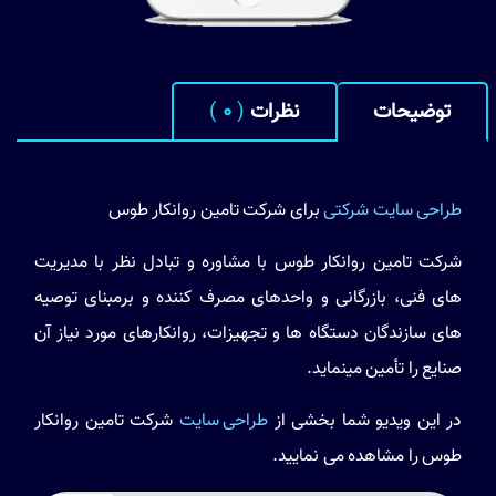
توضیحات
نظرات
(
0
)
طراحی سایت شرکتی
برای شرکت تامین روانکار طوس
شركت تامین روانکار طوس با مشاوره و تبادل نظر با مديريت
های فنی، بازرگانی و واحدهای مصرف كننده و برمبنای توصيه
های سازندگان دستگاه ها و تجهيزات، روانكارهای مورد نياز آن
صنایع را تأمين مینمايد.
در این ویدیو شما بخشی از
طراحی سایت
شرکت تامین روانکار
طوس را مشاهده می نمایید.