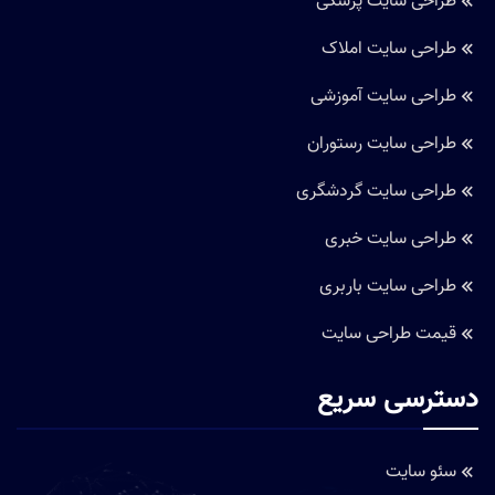
طراحی سایت پزشکی
طراحی سایت املاک
طراحی سایت آموزشی
طراحی سایت رستوران
طراحی سایت گردشگری
طراحی سایت خبری
طراحی سایت باربری
قیمت طراحی سایت
دسترسی سریع
سئو سایت