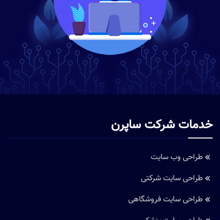
خدمات شرکت ساپرن
طراحی وب سایت
طراحی سایت شرکتی
طراحی سایت فروشگاهی