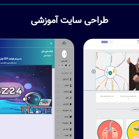
طراحی سایت آموزشی