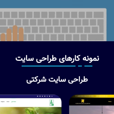
نمونه کارهای طراحی سایت
طراحی سایت شرکتی