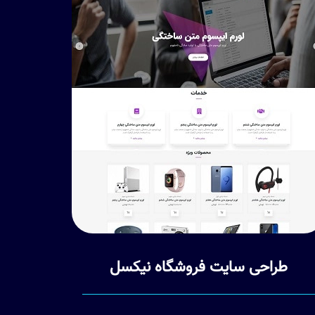
طراحی سایت فروشگاه نیکسل
طر