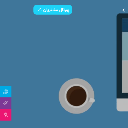
پورتال مشتریان