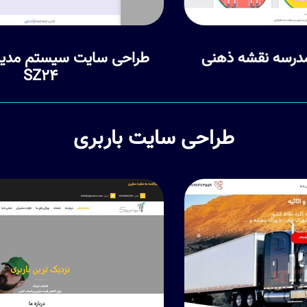
طراحی سایت سیستم مدیریت مدارس
SZ24
طراحی سایت باربری