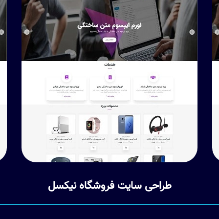
طراحی سایت فروشگاه نیکسل