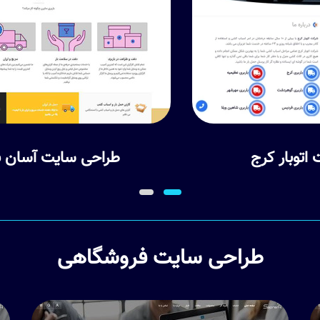
طراحی سایت آسان باربری
طراحی سایت فروشگاهی