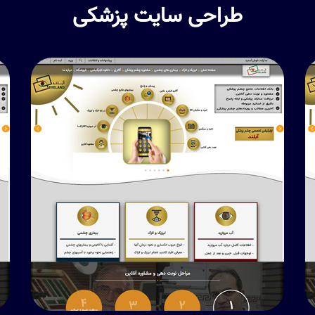
طراحی سایت پزشکی