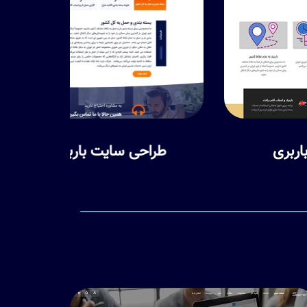
طراحی سایت باربری بارت با ما
ط