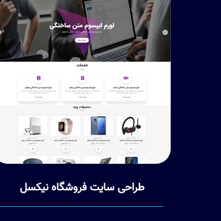
ل
طراحی سایت فروشگاه نیکسل