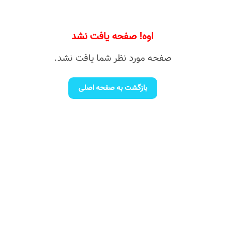
اوه! صفحه یافت نشد
صفحه مورد نظر شما یافت نشد.
بازگشت به صفحه اصلی