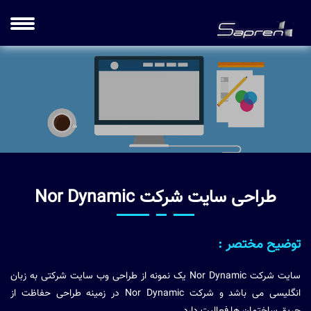
طراحی سایت شرکت Nor Dynamic
توضیح مختصر :
سایت شرکت Nor Dynamic یک نمونه از طراحی وب سایت شرکتی به زبان
انگلیسی می باشد و شرکت Nor Dynamic در زمینه طراحی حفاظت از
حریق ساختمان ها فعالیت دارد.