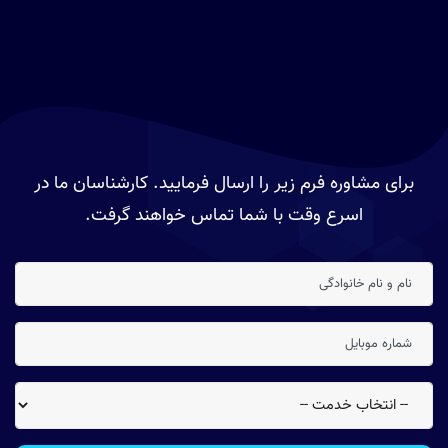
برای مشاوره فرم زیر را ارسال فرمایید. کارشناسان ما در
اسرع وقت با شما تماس خواهند گرفت.