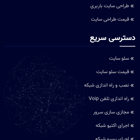
طراحی سایت باربری
قیمت طراحی سایت
دسترسی سریع
سئو سایت
قیمت سئو سایت
نصب و راه اندازی شبکه
راه اندازی تلفن Voip
مجازی سازی سرور
اجرای اکتیو شبکه
اجرای پسیو شبکه