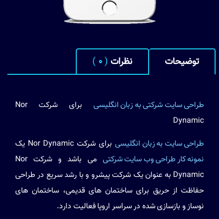
توضیحات
نظرات
(
0
)
طراحی سایت شرکتی به زبان انگلیسی
برای شرکت Nor
Dynamic
طراحی سایت به زبان انگلیسی
برای شرکت Nor Dynamic یک
نمونه کار طراحی وب سایت شرکتی
می باشد و شرکت Nor
Dynamic به عنوان یک شرکت پیشرو و با رشد سریع در طراحی
حفاظت از حریق برای ساختمان های قدیمی، ساختمان های
نوساز و بازسازی شده در سراسر اروپا فعالیت دارد.