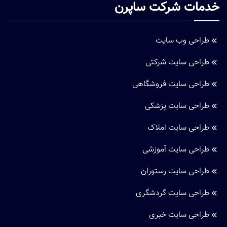
خدمات شرکت ساپرن
طراحی وب سایت
طراحی سایت شرکتی
طراحی سایت فروشگاهی
طراحی سایت پزشکی
طراحی سایت املاک
طراحی سایت آموزشی
طراحی سایت رستوران
طراحی سایت گردشگری
طراحی سایت خبری