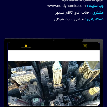
وب سایت :
www.nordynamic.com
مشتری :
جناب آقای کاظم علیپور
دسته بندی :
طراحی سایت شرکتی