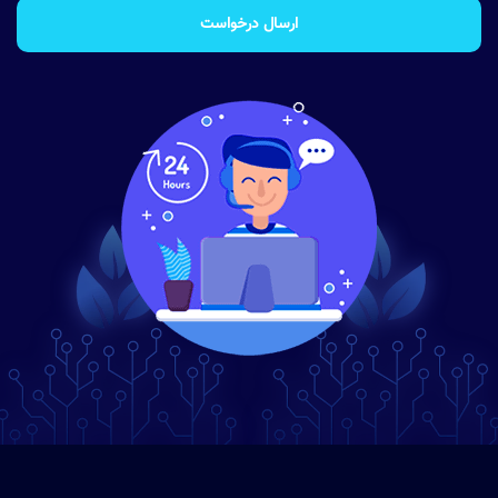
ارسال درخواست