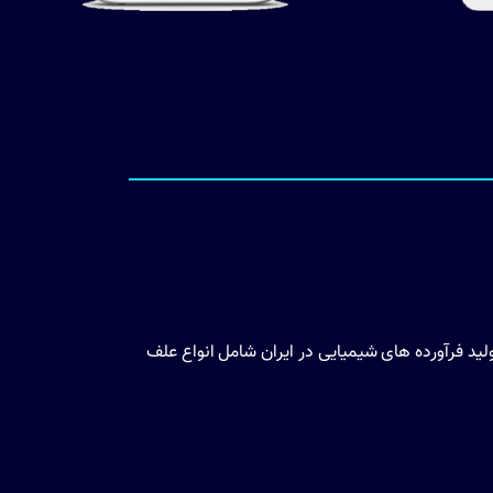
ید فرآورده های شیمیایی در ایران شامل انواع علف