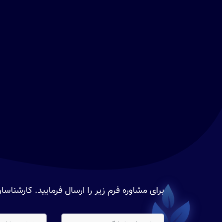
برای مشاوره فرم زیر را ارسال فرمایید. کارشنا