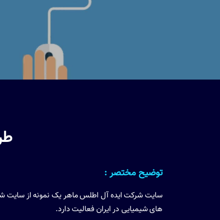
طر
توضیح مختصر :
سایت شرکت ایده آل اطلس ماهر یک نمونه از سایت شرکت
های شیمیایی در ایران فعالیت دارد.