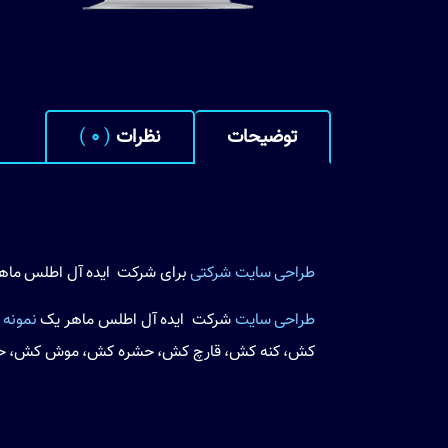
توضیحات
نظرات
(
0
)
طراحی سایت شرکتی
برای شرکت ایده آل اطلس ماه
طراحی سایت
شرکت ایده آل اطلس ماهر یک
نمونه 
کش، کنه کش، قارچ کش، حشره کش، موش کش، حلز