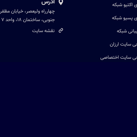
آدرس
ی اکتیو شبکه
چهارراه ولیعصر، خیابان مظفر
ی پسیو شبکه
جنوبی، ساختمان 18، واحد 7
نقشه سایت
بانی شبکه
ی سایت ارزان
ی سایت اختصاصی
ی سایت حرفه ای