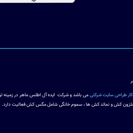
ر
کار طراحی سایت شرکتی
می باشد و شرکت ایده آل اطلس ماهر در زمینه تول
ون کش و نماتد کش ها ، سموم خانگی شامل مگس کش فعالیت دارد.