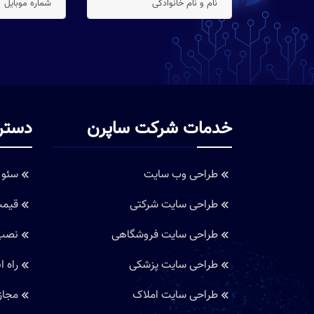
خدمات شرکت ساپرن
دستر
طراحی وب سایت
سئو 
طراحی سایت شرکتی
قیمت
طراحی سایت فروشگاهی
نصب 
طراحی سایت پزشکی
راه ان
طراحی سایت املاک
مجاز