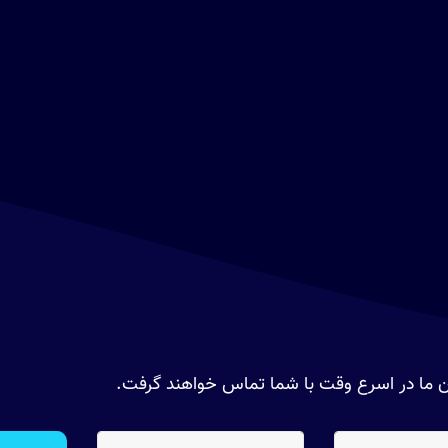
سان ما در اسرع وقت با شما تماس خواهند گرفت.