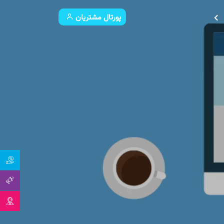
پورتال مشتریان