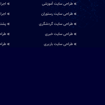
طراحی سایت آموزشی
اجرا
طراحی سایت رستوران
اجرا
طراحی سایت گردشگری
پشتی
طراحی سایت خبری
طراح
طراحی سایت باربری
طراح
قیمت طراحی سایت
طراح