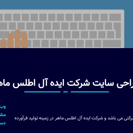
احی سایت شرکت ایده آل اطلس ماه
وب 
مشت
ی می باشد و شرکت ایده آل اطلس ماهر در زمینه تولید فرآورده
دست