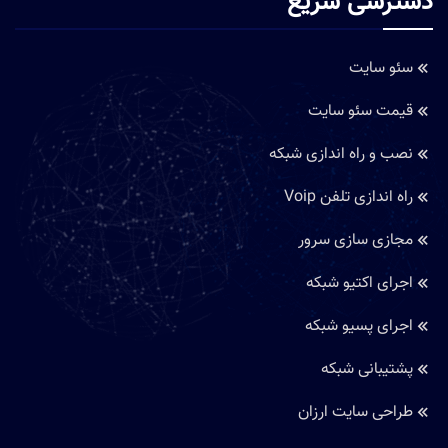
دسترسی سریع
سئو سایت
قیمت سئو سایت
نصب و راه اندازی شبکه
راه اندازی تلفن Voip
مجازی سازی سرور
اجرای اکتیو شبکه
اجرای پسیو شبکه
پشتیبانی شبکه
طراحی سایت ارزان