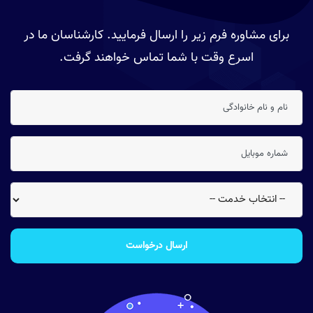
برای مشاوره فرم زیر را ارسال فرمایید. کارشناسان ما در
اسرع وقت با شما تماس خواهند گرفت.
ارسال درخواست