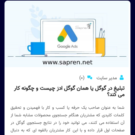
مدیر سایت
(0)
تبلیغ در گوگل یا همان گوگل ادز چیست و چگونه کار
می کند؟
شما به عنوان صاحب یک حرفه یا کسب و کار با فهمیدن و تحقیق
کلمات کلیدی که مشتریان هنگام جستجوی محصولات مشابه شما از
آن استفاده می کنند، می توانید خود را در نتایج جستجوی گوگل در
صفحات اول قرار داده و با این کار مشتریان بالقوه ای که به دنبال