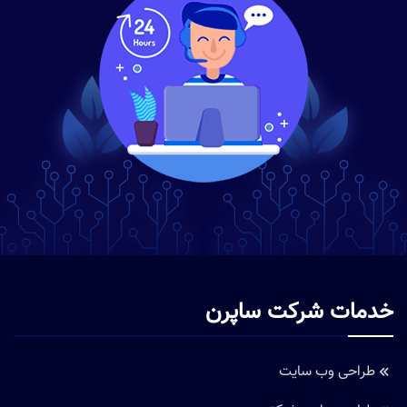
خدمات شرکت ساپرن
طراحی وب سایت