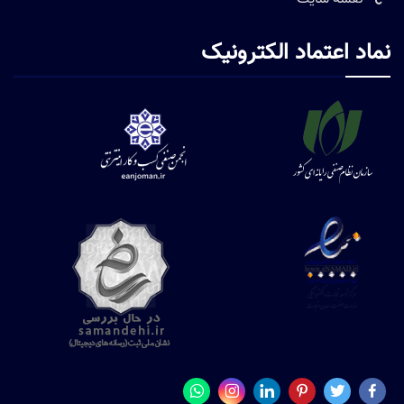
نماد اعتماد الکترونیک