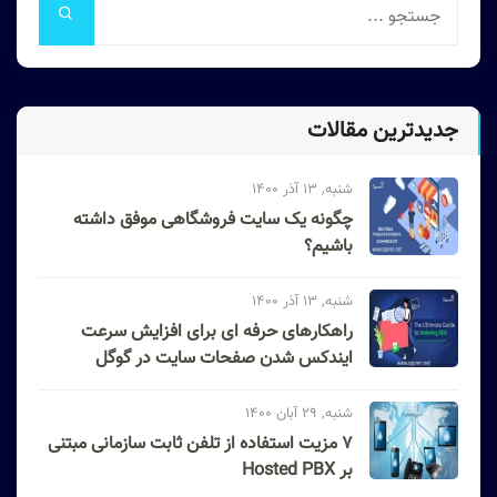
جدیدترین مقالات
شنبه, 13 آذر 1400
چگونه یک سایت فروشگاهی موفق داشته
باشیم؟
شنبه, 13 آذر 1400
راهکارهای حرفه ای برای افزایش سرعت
ایندکس شدن صفحات سایت در گوگل
شنبه, 29 آبان 1400
۷ مزیت استفاده از تلفن ثابت سازمانی مبتنی
بر Hosted PBX