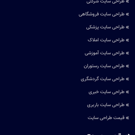
طراحی سایت شرکتی
طراحی سایت فروشگاهی
طراحی سایت پزشکی
طراحی سایت املاک
طراحی سایت آموزشی
طراحی سایت رستوران
طراحی سایت گردشگری
طراحی سایت خبری
طراحی سایت باربری
قیمت طراحی سایت