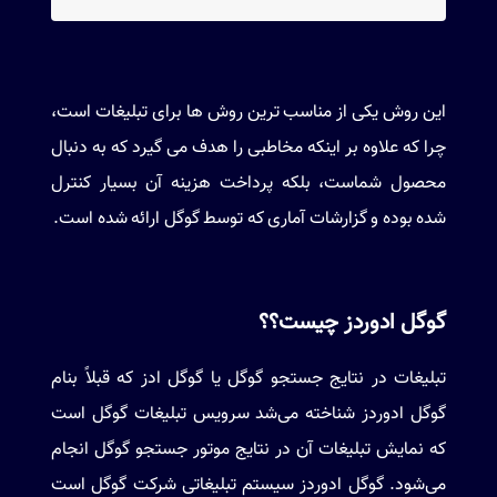
این روش یکی از مناسب ترین روش ها برای تبلیغات است،
چرا که علاوه بر اینکه مخاطبی را هدف می گیرد که به دنبال
محصول شماست، بلکه پرداخت هزینه آن بسیار کنترل
شده بوده و گزارشات آماری که توسط گوگل ارائه شده است.
گوگل ادوردز چیست؟؟
تبلیغات در نتایج جستجو گوگل یا گوگل ادز که قبلاً بنام
گوگل ادوردز شناخته می‌شد سرویس تبلیغات گوگل است
که نمایش تبلیغات آن در نتایج موتور جستجو گوگل انجام
می‌شود. گوگل ادوردز سیستم تبلیغاتی شرکت گوگل است