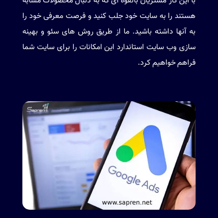
با این کار مشتریان بالقوه ای که به دنبال محصولات مشابه
هستند را به سایت خود جلب کنید و فرصت معرفی خود را
به آنها داشته باشید. ما از طریق روش های سئو و بهینه
سازی وب سایت استاندارد این امکانات را برای سایت شما
فراهم خواهیم کرد.