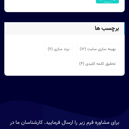
برچسب ها
بهینه سازی سایت (12)
برند سازی (6)
تحقیق کلمه کلیدی (4)
برای مشاوره فرم زیر را ارسال فرمایید. کارشناسان ما در