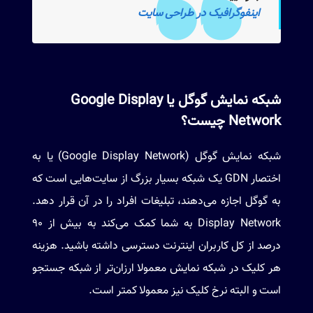
اینفوگرافیک در طراحی سایت
شبکه نمایش گوگل یا Google Display
Network چیست؟
شبکه نمایش گوگل (Google Display Network) یا به
اختصار GDN یک شبکه بسیار بزرگ از سایت‌هایی است که
به گوگل اجازه می‌دهند، تبلیغات افراد را در آن قرار دهد.
Display Network به شما کمک می‌کند به بیش از 90
درصد از کل کاربران اینترنت دسترسی داشته باشید. هزینه
هر کلیک در شبکه نمایش معمولا ارزان‌تر از شبکه جستجو
است و البته نرخ کلیک نیز معمولا کمتر است.