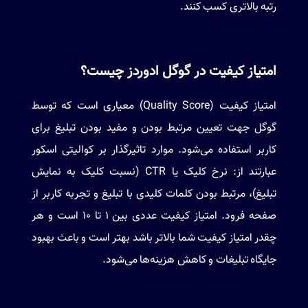
رتبه بالاتری کسب کنند.
امتیاز کیفیت در گوگل ادوردز چیست؟
امتیاز کیفیت (Quality Score) معیاری است که توسط
گوگل جهت تعیین مرتبط بودن و مفید بودن تبلیغ برای
کاربر استفاده می‌شود. موارد تاثیرگذار بر کوالیتی اسکور
عبارتند از: نرخ کلیک یا CTR (نسبت کلیک به نمایش
تبلیغ)، مرتبط بودن کلمات کلیدی با تبلیغ و تجربه کاربر از
صفحه فرود. امتیاز کیفیت عددی بین 1 تا 10 است و هر
چقدر امتیاز کیفیت شما بالاتر باشد بهتر است و باعث بهبود
جایگاه تبلیغات و کاهش هزینه‌ها می‌شود.