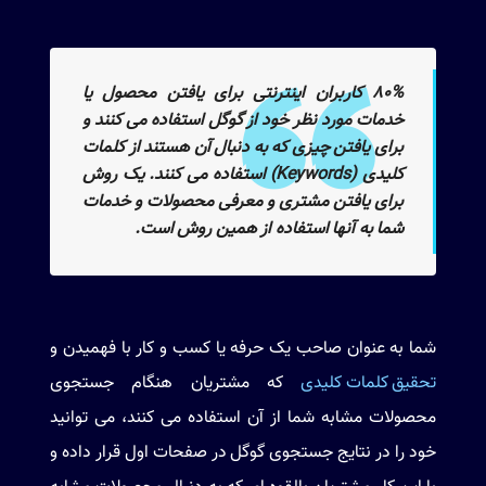
۸۰% کاربران اینترنتی برای یافتن محصول یا
خدمات مورد نظر خود از گوگل استفاده می کنند و
برای یافتن چیزی که به دنبال آن هستند از کلمات
کلیدی (Keywords) استفاده می کنند. یک روش
برای یافتن مشتری و معرفی محصولات و خدمات
شما به آنها استفاده از همین روش است.
شما به عنوان صاحب یک حرفه یا کسب و کار با فهمیدن و
تحقیق کلمات کلیدی
که مشتریان هنگام جستجوی
محصولات مشابه شما از آن استفاده می کنند، می توانید
خود را در نتایج جستجوی گوگل در صفحات اول قرار داده و