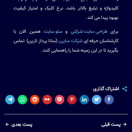
کلیدواژه و تبلیغ بالاتر باشد، نرخ کلیک و امتیاز کیفیت
بهبود پیدا می کند.
برای
طراحی سایت شرکتی
و
سئو سایت
همین الان با
کارشناسان حرفه ای
شرکت ساپرن
(سانا پرداز نارین) تماس
بگیرید تا در این زمینه شما را راهنمایی کنند.
اشتراک گذاری
پست قبلی
پست بعدی