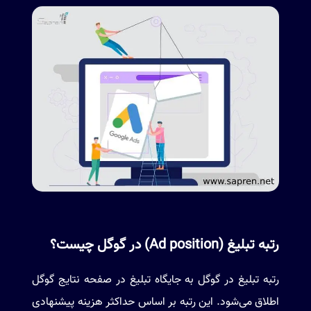
رتبه تبلیغ (Ad position) در گوگل چیست؟
رتبه تبلیغ در گوگل به جایگاه تبلیغ در صفحه نتایج گوگل
اطلاق می‌شود. این رتبه بر اساس حداکثر هزینه پیشنهادی