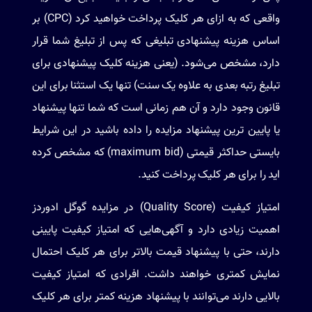
واقعی که به ازای هر کلیک پرداخت خواهید کرد (CPC) بر
اساس هزینه پیشنهادی تبلیغی که پس از تبلیغ شما قرار
دارد، مشخص می‌شود. (یعنی هزینه کلیک پیشنهادی برای
تبلیغ رتبه بعدی به علاوه یک سنت) تنها یک استثنا برای این
قانون وجود دارد و آن هم زمانی است که شما تنها پیشنهاد
یا پایین ترین پیشنهاد مزایده را داده باشید در این شرایط
بایستی حداکثر قیمتی (maximum bid) که مشخص کرده
اید را برای هر کلیک پرداخت کنید.
امتیاز کیفیت (Quality Score) در مزایده گوگل ادوردز
اهمیت زیادی دارد و آگهی‌هایی که امتیاز کیفیت پایینی
دارند، حتی با پیشنهاد قیمت بالاتر برای هر کلیک احتمال
نمایش کمتری خواهند داشت. افرادی که امتیاز کیفیت
بالایی دارند می‌توانند با پیشنهاد هزینه کمتر برای هر کلیک