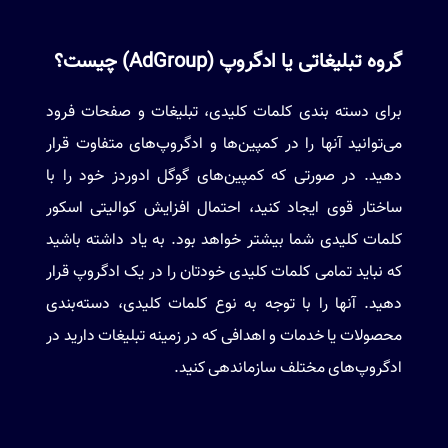
گروه تبلیغاتی یا ادگروپ (AdGroup) چیست؟
برای دسته بندی کلمات کلیدی، تبلیغات و صفحات فرود
می‌توانید آنها را در کمپین‌ها و ادگروپ‌های متفاوت قرار
دهید. در صورتی که کمپین‌های گوگل ادوردز خود را با
ساختار قوی ایجاد کنید، احتمال افزایش کوالیتی اسکور
کلمات کلیدی شما بیشتر خواهد بود. به یاد داشته باشید
که نباید تمامی کلمات کلیدی خودتان را در یک ادگروپ قرار
دهید. آنها را با توجه به نوع کلمات کلیدی، دسته‌بندی
محصولات یا خدمات و اهدافی که در زمینه تبلیغات دارید در
ادگروپ‌های مختلف سازماندهی کنید.