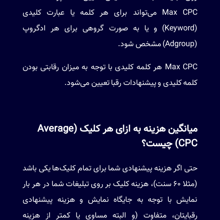
Max CPC می‌تواند برای هر کلمه یا عبارت کلیدی
(Keyword) و یا به صورت گروهی برای هر ادگروپ
(Adgroup) مشخص شود.
Max CPC هر کلمه کلیدی با توجه به میزان رقابتی بودن
کلمه کلیدی و پیشنهادات رقبا تعیین می‌شود.
میانگین هزینه به ازای هر کلیک (Average
CPC) چیست؟
حتی اگر هزینه پیشنهادی شما برای تمام کلیک‌ها یکی باشد
(مثلا 60 سنت)، هزینه کلیک بر روی تبلیغات شما در هر بار
نمایش با توجه به جایگاه نمایش و هزینه پیشنهادی
رقبایتان، متفاوت (و البته مساوی یا کمتر از هزینه