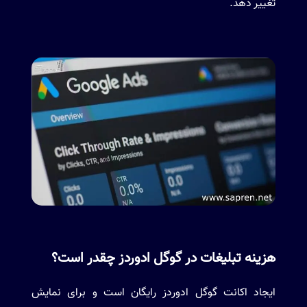
تغییر دهد.
هزینه تبلیغات در گوگل ادوردز چقدر است؟
ایجاد اکانت گوگل ادوردز رایگان است و برای نمایش