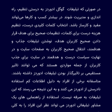
در صورتی که تبلیغات گوگل ادوردز به درستی تنظیم، راه
اندازی و مدیریت شوند در بیشتر کسب و کارها می‌تواند
مفید و کارساز باشد. انتخاب کلمات کلیدی درست، تنظیم
هزینه درست برای کلمات، تنظیمات صحیح برای هدف قرار
دادن صحیح کاربران هدف، نوشتن تبلیغات جذاب و
هدفمند، انتقال صحیح کاربران به صفحات سایت و در
نهایت سیاست درست و هدفمند در سایت برای جذب
کاربران از جمله مواردی هستند که می توانند تاثیر
مستقیمی بر تاثیرگذار بودن تبلیغات ادوردز داشته باشند.
متاسفانه برخی از افراد به دلیل اطلاعات کم استفاده
نادرستی از ادوردز می کنند و به این نتیجه می رسند که این
تبلیغات به صرفه نیست. استفاده از راهنمایی های یک
مشاور تبلیغاتی ادوردز می تواند نظر این افراد را به کلی