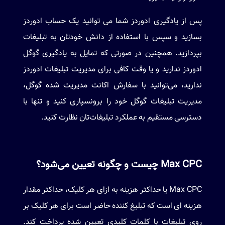
پس از یادگیری ادوردز شما می توانید یک حساب ادوردز
بسازید و سپس با استفاده از دانش خودتان به تبلیغات
بپردازید. همچنین در صورتی که تمایل به یادگیری گوگل
ادوردز ندارید و یا وقت کافی برای مدیریت تبلیغات ادوردز
ندارید، می‌توانید با سفارش اکانت مدیریت شده گوگل،
مدیریت تبلیغات گوگل خود را برونسپاری کنید و تنها با
دسترسی مستقیم به عملکرد تبلیغات‌تان نظارت کنید.
Max CPC چیست و چگونه تعیین می‌شود؟
Max CPC یا حداکثر هزینه به ازای هر کلیک، حداکثر مقدار
هزینه ای است که تبلیغ کننده حاضر است برای هر کلیک بر
روی تبلیغات با کلمات کلیدی تعیین شده پرداخت کند.