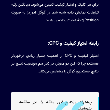
برای هر کلیک و امتیاز کیفیت تعیین می‌شود. میانگین رتبه
تبلیغات نمایش داده شده شما در گوگل ادوردز به صورت
Avg Position نمایش داده می‌شود.
رابطه امتیاز کیفیت و CPC:
امتیاز کیفیت و CPC از اهمیت بسیار زیادی برخوردار
هستند؛ چرا که این دو معیار، در کنار هم موقعیت تبلیغ در
نتایج جستجوی گوگل را مشخص می‌کنند.
پیشنهاد میکنیم این مقاله را نیز مطالعه
بفرمایید: