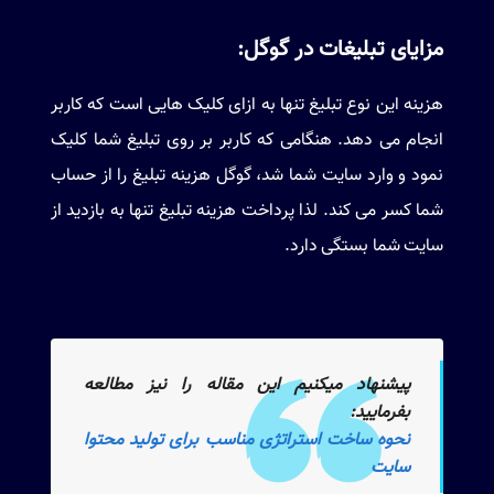
مزایای تبلیغات در گوگل:
هزینه این نوع تبلیغ تنها به ازای کلیک هایی است که کاربر
انجام می دهد. هنگامی که کاربر بر روی تبلیغ شما کلیک
نمود و وارد سایت شما شد، گوگل هزینه تبلیغ را از حساب
شما کسر می کند. لذا پرداخت هزینه تبلیغ تنها به بازدید از
سایت شما بستگی دارد.
پیشنهاد میکنیم این مقاله را نیز مطالعه
بفرمایید:
نحوه ساخت استراتژی مناسب برای تولید محتوا
سایت