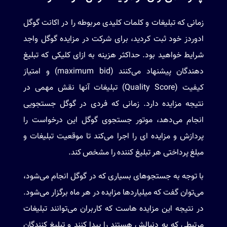
زمانی که تبلیغات و کلمات کلیدی مربوطه را در اکانت گوگل
ادوردز خود ثبت کردید، برای شرکت در مزایده گوگل واجد
شرایط خواهید بود. حداکثر هزینه به ازای کلیکی که تبلیغ
دهندگان پیشنهاد می‌کنند (maximum bid) و امتیاز
کیفیت (Quality Score) تبلیغات آنها نقش مهمی در
نتیجه مزایده دارد. زمانی که فردی در گوگل جستجویی
انجام می‌دهد، موتور جستجوی گوگل این درخواست را
پردازش و مزایده ای را اجرا می‌کند تا موقعیت تبلیغات و
مبلغ پرداختی هر تبلیغ کننده را مشخص کند.
با توجه به جستجوهای بسیاری که در گوگل انجام می‌شود،
می‌توان گفت که میلیاردها مزایده در هر ماه برگزار می‌شود.
در نتیجه این مزایده هاست که کاربران می‌توانند تبلیغات
مرتبطی که به دنبالش هستند را پیدا کنند و تبلیغ کنندگان