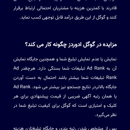
قادرند با کمترین هزینه با مشتریان احتمالی ارتباط برقرار
کنند و گوگل از این طریق درآمد قابل توجهی کسب نماید.
مزایده در گوگل ادوردز چگونه کار می کند؟
نمایش یا عدم نمایش تبلیغ شما و همچنین جایگاه نمایش
آن به Ad Rank تبلیغات شما بستگی دارد. هرچقدر Ad
Rank تبلیغات شما بیشتر باشد احتمال به دست آوردن
جایگاه بالاتردر نتایج جستجو نیز بیشتر می شود. Ad Rank
یا همان رتبه آگهی ضریبی از قیمت پیشنهادی برای هر
کلیک و امتیازی است که گوگل برای کیفیت تبلیغ شما در
نظر می‌گیرد.
پس از مشخص شدن رتبه بندی و جایگاه تبلیغ‌تان، هزینه