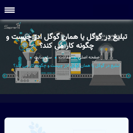
تبلیغ در گوگل یا همان گوگل ادز چیست و
چگونه کار می کند؟
صفحه اصلی
مقالات
سئو سایت
تبلیغ در گوگل یا همان گوگل ادز چیست و چگونه کار می کند؟