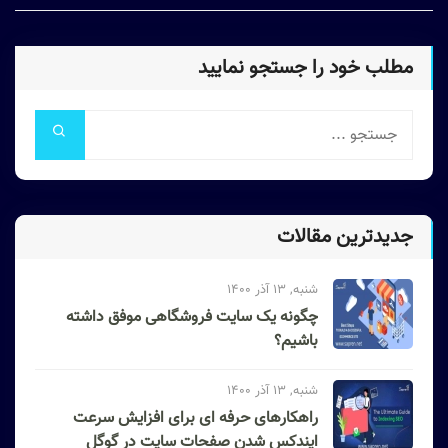
مطلب خود را جستجو نمایید
جدیدترین مقالات
شنبه, 13 آذر 1400
چگونه یک سایت فروشگاهی موفق داشته
باشیم؟
شنبه, 13 آذر 1400
راهکارهای حرفه ای برای افزایش سرعت
ایندکس شدن صفحات سایت در گوگل