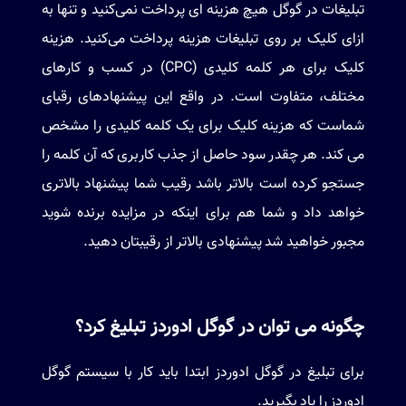
تبلیغات در گوگل هیچ هزینه ای پرداخت نمی‌کنید و تنها به
ازای کلیک بر روی تبلیغات هزینه پرداخت می‌کنید. هزینه
کلیک برای هر کلمه کلیدی (CPC) در کسب و کارهای
مختلف، متفاوت است. در واقع این پیشنهادهای رقبای
شماست که هزینه کلیک برای یک کلمه کلیدی را مشخص
می کند. هر چقدر سود حاصل از جذب کاربری که آن کلمه را
جستجو کرده است بالاتر باشد رقیب شما پیشنهاد بالاتری
خواهد داد و شما هم برای اینکه در مزایده برنده شوید
مجبور خواهید شد پیشنهادی بالاتر از رقیبتان دهید.
چگونه می توان در گوگل ادوردز تبلیغ کرد؟
برای تبلیغ در گوگل ادوردز ابتدا باید کار با سیستم گوگل
ادوردز را یاد بگیرید.