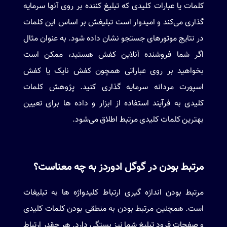
کلمات یا عبارات کلیدی که تبلیغ کننده بر روی آنها سرمایه
گذاری می‌کند و امیدوار است تبلیغش بر اساس این کلمات
در نتایج موتورهای جستجو نشان داده شود. به عنوان مثال
اگر شما فروشنده آنلاین کفش هستید، ممکن است
بخواهید بر روی عباراتی همچون کفش نایک یا کفش
اسپورت مردانه سرمایه گذاری کنید. پژوهش کلمات
کلیدی به فرآیند استفاده از ابزار و داده ها برای تعیین
بهترین کلمات کلیدی مرتبط اطلاق می‌شود.
مرتبط بودن در گوگل ادوردز به چه معناست؟
مرتبط بودن اندازه گیری ارتباط کلیدواژه ها به تبلیغات
است. همچنین مرتبط بودن به منطقی بودن کلمات کلیدی
و صفحات فرود تبلیغ شما نیز بستگی دارد. هر چقدر ارتباط