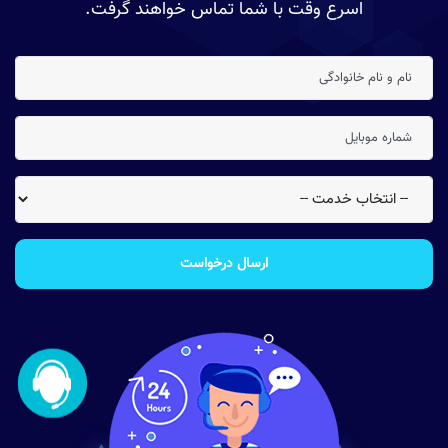
اسرع وقت با شما تماس خواهند گرفت.
ارسال درخواست