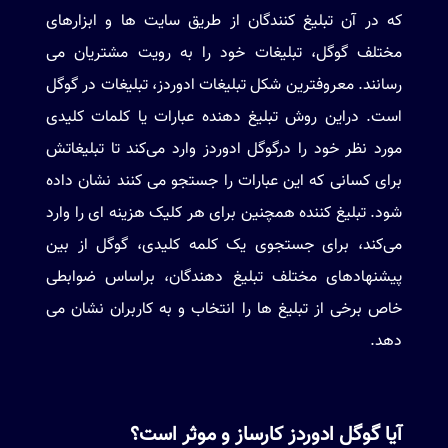
که در آن تبلیغ کنندگان از طریق سایت ها و ابزارهای
مختلف گوگل، تبلیغات خود را به رویت مشتریان می
رسانند. معروفترین شکل تبلیغات ادوردز، تبلیغات در گوگل
است. دراین روش تبلیغ دهنده عبارات یا کلمات کلیدی
مورد نظر خود را درگوگل ادوردز وارد می‌کند تا تبلیغاتش
برای کسانی که این عبارات را جستجو می کنند نشان داده
شود. تبلیغ کننده همچنین برای هر کلیک هزینه‌ ای را وارد
می‌کند، برای جستجوی یک کلمه کلیدی، گوگل از بین
پیشنهادهای مختلف تبلیغ دهندگان، براساس ضوابطی
خاص برخی از تبلیغ ها را انتخاب و به کاربران نشان می
دهد.
آیا گوگل ادوردز کارساز و موثر است؟