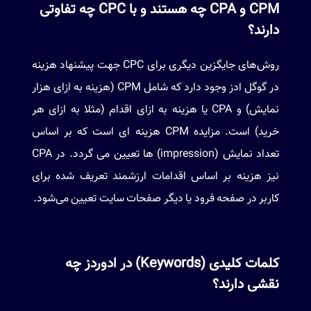
CPM و CPA چه هستند و با CPC چه تفاوتی
دارند؟
روش‌های جایگزین دیگری برای CPC جهت پیشنهاد هزینه
در گوگل ادز وجود دارد که شامل CPM (هزینه به ازای هزار
نمایش) و CPA یا هزینه به ازای اقدام (مثلا به ازای هر
خرید) است. مزایده CPM هزینه ای است که بر اساس
تعداد نمایش (impression) ها تعیین می گردد. در CPA
نیز هزینه بر اساس اقدامات ارزشمند تعریف شده برای
کاربر در صفحه فرود یا دیگر صفحات سایت تعیین می‌شود.
کلمات کلیدی (Keywords) در ادوردز چه
نقشی دارند؟